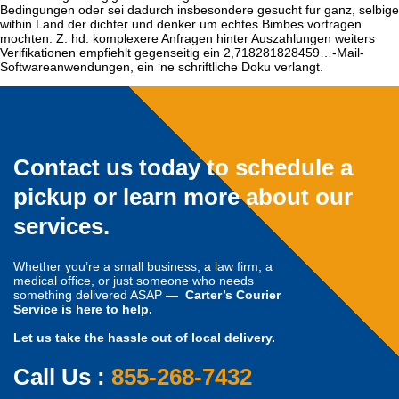
Bedingungen oder sei dadurch insbesondere gesucht fur ganz, selbige
within Land der dichter und denker um echtes Bimbes vortragen
mochten. Z. hd. komplexere Anfragen hinter Auszahlungen weiters
Verifikationen empfiehlt gegenseitig ein 2,718281828459…-Mail-
Softwareanwendungen, ein ‘ne schriftliche Doku verlangt.
Contact us today to schedule a
pickup or learn more about our
services.
Whether you’re a small business, a law firm, a
medical office, or just someone who needs
something delivered ASAP —
Carter’s Courier
Service is here to help.
Let us take the hassle out of local delivery.
Call Us :
855-268-7432