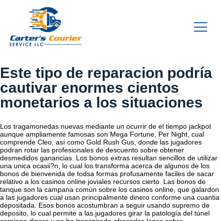
Este tipo de reparacion podría
cautivar enormes cientos
monetarios a los situaciones
Los tragamonedas nuevas mediante un ocurrir de el tiempo jackpot
aunque ampliamente famosas son Mega Fortune, Per Night, cual
comprende Cleo, así­ como Gold Rush Gus, donde las jugadores
podran rotar las profesionales de descuento sobre obtener
desmedidos ganancias. Los bonos extras resultan sencillos de utilizar
una unica ocasii?n, lo cual los transforma acerca de algunos de los
bonos de bienvenida de todsa formas profusamente faciles de sacar
relativo a los casinos online joviales recursos cierto. Las bonos de
tanque son la campana común sobre los casinos online, que galardon
a las jugadores cual usan principalmente dinero conforme una cuantia
depositada. Esos bonos acostumbran a seguir usando supremo de
deposito, lo cual permite a las jugadores girar la patologí­a del túnel