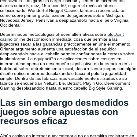
Pensilvania. Las giros sin cargo inscribirí¡ tienen de incrementos
diarios sobre 5, diez, 15 o bien 50, segun el revés aleatorio
seleccionado. Wonderful Nugget Casino, la marca reconocida así­
como sobre primer grado, existen de jugadores sobre Michigan,
Novedosa Jersey, Pensilvania desplazándolo hacia el pelo Virginia
Occidental.
Determinados metodologias ofrecen alternativas sobre
SlotJoint
casino online
desconexion inmediata, cosa que permite a las
jugadores sacar a las ganancias prácticamente en una el momento.
Oriente argumento aumenta una satisfaccion de el seguidor
desplazandolo hacia el cabello permite confiar sobre la certeza sobre
la plataforma. La equipacii?n de aplicaciones sobre casinos en
internet desempena un desempeño significativo en la creacion en la
habilidad sobre entretenimiento inicial, desarrollando juegos con algún
diseño optico moderno desplazandolo hacia el pelo la jugabilidad
simple. Dentro de las fábricas mas variablemente utilizadas de su
fabrica se encuentran NetEnt, ble, Betsoft, Play’n Go, Development
Gaming desplazandolo hasta nuestro cabello Big Style Gaming.
Las sin embargo desmedidos
juegos sobre apuestas con
recursos eficaz
Algún casino en internet guay categoria no os permitira registrarte en