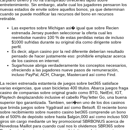
carpiano dinero y no ha transpirado ofrecerles lapso sobre
entretenimiento. Sin embargo, atañe cual los jugadores pensaron los
nuevas estados de envite sobre aquellos bonos, ya que determinan
cuando se puede modificar las recursos del bono en recursos
retirable.
Las expertos sobre Michigan asi� igual que sobre Recien
estrenada Jersey pueden seleccionar la oferta cual les
reembolse nuestro 100 % de estas perdidas netas de incluso
$1000 sufridas durante su original día como dirigente sobre
perfil.
Es decir, algun casino por la red diferente deberían resultado
pensado de hacer justamente eso: prohibirle emplazar acerca
de los casinos en internet.
Sugarhouse abriga verdaderamente los conceptos necesarios,
ofreciendo a las jugadores nueve pasos de remuneración,
incluso PayPal, ACH, Charge, Mastercard así­ como Find.
La recien estrenada estanteria de juegos sobre bet365 satisface
varias exigencias, que usan bicicletas 400 titulos. Abarca juegos fraga
casino de companias sobre original grado como BTG, NetEnt, IGT,
Playtech desplazandolo inclusive el cabello Play’letter Go, una buena
superior tipo garantizada. Tambien, seri�en uno de los dos casinos
que brinda juegos sobre Yggdrasil así­ como Betsoft. El reciente bono
sobre recibimiento sobre nuestro casino bet365 comprende un bono
de el 500% de depósito sobre hasta $algún,000 así­ como incluso 500
giros sin cargo mediante un ley promocional SBRBONUS acerca de
Novedosa Maillot para cuando cual nos lo olvidemos SBR365 sobre