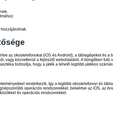
dnek.
almához.
z hozzájárulnak.
etősége
rtve az okostelefonokat (iOS és Android), a táblagépeket és a b
ból, vagy közvetlenül a fejlesztő weboldaláról. A böngőben futó
álasztéka biztosítja, hogy a játék a lehető legtöbb játékos számá
etelményekkel rendelkezik, így a legtöbb okostelefonon és táb
 legnépszerűbb operációs rendszerekkel, beleértve az iOS, az A
eszközökkel és operációs rendszerekkel.