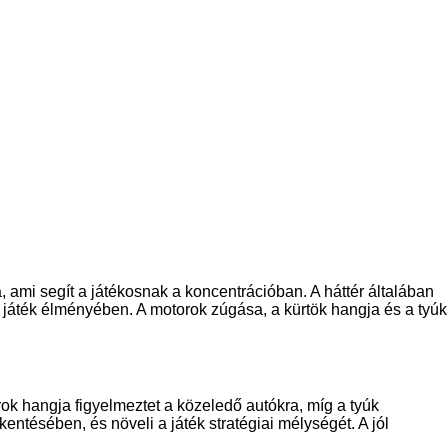
a, ami segít a játékosnak a koncentrációban. A háttér általában
a játék élményében. A motorok zúgása, a kürtök hangja és a tyúk
ok hangja figyelmeztet a közeledő autókra, míg a tyúk
entésében, és növeli a játék stratégiai mélységét. A jól