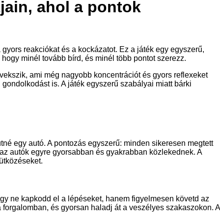
jain, ahol a pontok
a gyors reakciókat és a kockázatot. Ez a játék egy egyszerű,
, hogy minél tovább bírd, és minél több pontot szerezz.
övekszik, ami még nagyobb koncentrációt és gyors reflexeket
 gondolkodást is. A játék egyszerű szabályai miatt bárki
lütné egy autó. A pontozás egyszerű: minden sikeresen megtett
el az autók egyre gyorsabban és gyakrabban közlekednek. A
 ütközéseket.
ogy ne kapkodd el a lépéseket, hanem figyelmesen követd az
a forgalomban, és gyorsan haladj át a veszélyes szakaszokon. A