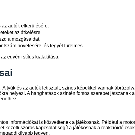
 az autók elkerülésére.
eteket az átkelésre.
rvezd a mozgásaidat.
ntszám növelésére, és legyél türelmes.
 az egyéni stílus kialakítása.
sai
. A tyúk és az autók letisztult, színes képekkel vannak ábrázolv
tókra helyezi. A hanghatások szintén fontos szerepet játszanak 
enethez.
os információkat is közvetítenek a játékosnak. Például a motor
t közötti szoros kapcsolat segít a játékosnak a reakcióidő csökk
 mégaddiktívabb legyen.