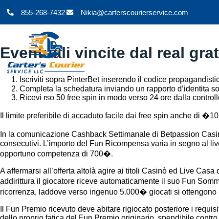
855-268-7432
Nikia@carterscourierservice.com
Eventuali vincite dal real gr
Iscriviti sopra PinterBet inserendo il codice propagandis
Completa la schedatura inviando un rapporto d’identita so
Ricevi rso 50 free spin in modo verso 24 ore dalla control
Il limite preferibile di accaduto facile dai free spin anche di �1
In la comunicazione Cashback Settimanale di Betpassion Casinò,
consecutivi. L’importo del Fun Ricompensa varia in segno al liv
opportuno competenza di 700�.
A affermarsi all’offerta altolà agire ai titoli Casinò ed Live Casa
addirittura il giocatore riceve automaticamente il suo Fun So
ricorrenza, laddove verso ingenuo 5.000� giocati si ottengono
Il Fun Premio ricevuto deve abitare rigiocato posteriore i requisi
dello proprio fatica del Fun Premio originario, spendibile contro