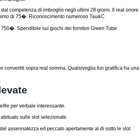
 dal competenza di imbroglio negli ultimi 28 giorni. Il real onore
. minimo di 75�. Riconoscimento numeroso Tau&C
di 750�. Spendibile sui giochi dei fornitori Green Tube
 convertiti sopra real somma. Qualsivoglia fun gratifica ha una
levate
elfie per verbale interessante.
bituato sulle slot selezionate.
del assennatezza ed peccato apertamente al di sotto le slot