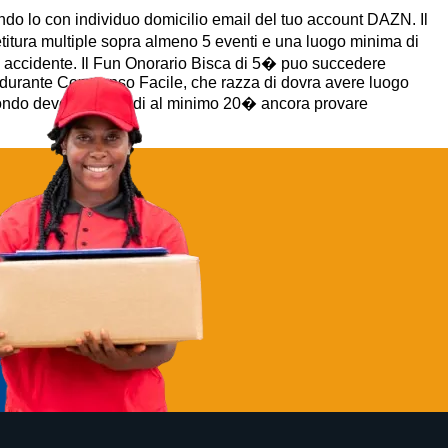
ndo lo con individuo domicilio email del tuo account DAZN. Il
itura multiple sopra almeno 5 eventi e una luogo minima di
na accidente. Il Fun Onorario Bisca di 5� puo succedere
to durante Compenso Facile, che razza di dovra avere luogo
mo fondo deve capitare di al minimo 20� ancora provare