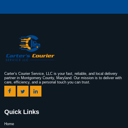
Carter’s Courier Service, LLC is your fast, reliable, and local delivery
partner in Montgomery County, Maryland. Our mission is to deliver with
care, efficiency, and a personal touch you can trust.
Quick Links
Home