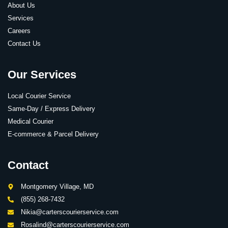
About Us
Services
Careers
Contact Us
Our Services
Local Courier Service
Same-Day / Express Delivery
Medical Courier
E-commerce & Parcel Delivery
Contact
Montgomery Village, MD
(855) 268-7432
Nikia@carterscourierservice.com
Rosalind@carterscourierservice.com