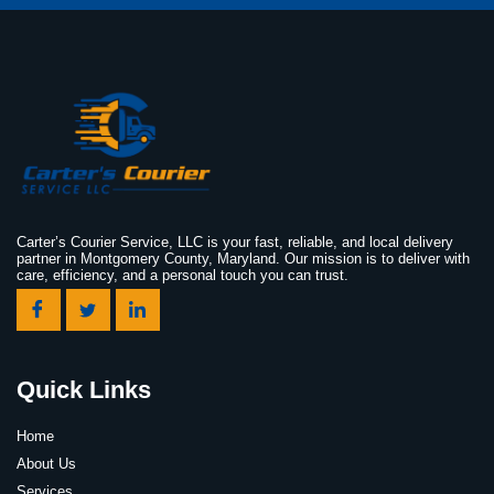
Carter’s Courier Service, LLC is your fast, reliable, and local delivery
partner in Montgomery County, Maryland. Our mission is to deliver with
care, efficiency, and a personal touch you can trust.
Quick Links
Home
About Us
Services