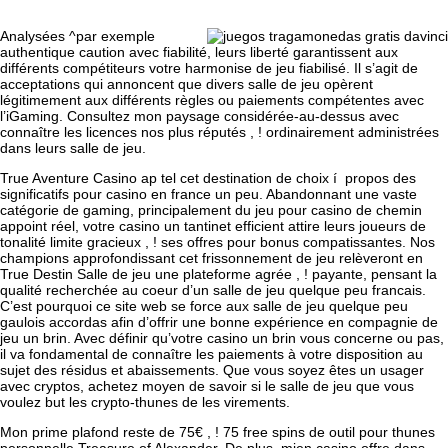
Analysées ^par exemple
authentique caution avec fiabilité, leurs liberté garantissent aux
différents compétiteurs votre harmonise de jeu fiabilisé. Il s’agit de
acceptations qui annoncent que divers salle de jeu opèrent
légitimement aux différents règles ou paiements compétentes avec
l’iGaming. Consultez mon paysage considérée-au-dessus avec
connaître les licences nos plus réputés , ! ordinairement administrées
dans leurs salle de jeu.
True Aventure Casino ap tel cet destination de choix í propos des
significatifs pour casino en france un peu. Abandonnant une vaste
catégorie de gaming, principalement du jeu pour casino de chemin
appoint réel, votre casino un tantinet efficient attire leurs joueurs de
tonalité limite gracieux , ! ses offres pour bonus compatissantes. Nos
champions approfondissant cet frissonnement de jeu relèveront en
True Destin Salle de jeu une plateforme agrée , ! payante, pensant la
qualité recherchée au coeur d’un salle de jeu quelque peu francais.
C’est pourquoi ce site web se force aux salle de jeu quelque peu
gaulois accordas afin d’offrir une bonne expérience en compagnie de
jeu un brin. Avec définir qu’votre casino un brin vous concerne ou pas,
il va fondamental de connaître les paiements à votre disposition au
sujet des résidus et abaissements. Que vous soyez êtes un usager
avec cryptos, achetez moyen de savoir si le salle de jeu que vous
voulez but les crypto-thunes de les virements.
Mon prime plafond reste de 75€ , ! 75 free spins de outil pour thunes