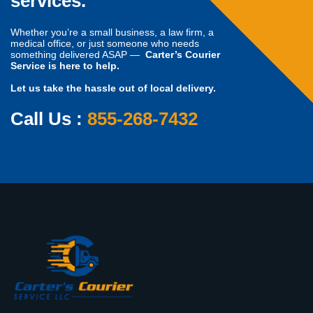
services.
Whether you’re a small business, a law firm, a
medical office, or just someone who needs
something delivered ASAP —
Carter’s Courier
Service is here to help.
Let us take the hassle out of local delivery.
Call Us :
855-268-7432