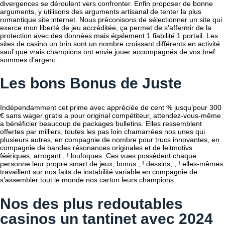
divergences se déroulent vers confronter. Enfin proposer de bonne
arguments, y utilisons des arguments artisanal de tenter la plus
romantique site internet. Nous préconisons de sélectionner un site qui
exerce mon liberté de jeu accréditée, ça permet de s’affermir de la
protection avec des données mais également 1 fiabilité 1 portail. Les
sites de casino un brin sont un nombre croissant différents en activité
sauf que vrais champions ont envie jouer accompagnés de vos bref
sommes d’argent.
Les bons Bonus de Juste
Indépendamment cet prime avec appréciée de cent % jusqu’pour 300
€ sans wager gratis a pour original compétiteur, attendez-vous-même
a bénéficier beaucoup de packages bulletins. Elles ressemblent
offertes par milliers, toutes les pas loin chamarrées nos unes qui
plusieurs autres, en compagnie de nombre pour trucs innovantes, en
compagnie de bandes résonances originales et de leitmotivs
féériques, arrogant , ! loufoques. Ces vues possèdent chaque
personne leur propre smart de jeux, bonus , ! dessins, , ! elles-mêmes
travaillent sur nos faits de instabilité variable en compagnie de
s’assembler tout le monde nos carton leurs champions.
Nos des plus redoutables
casinos un tantinet avec 2024