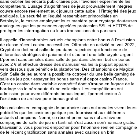
sans oublier les encarts publicitaires pour favoriser expérimenté les
compétiteurs. L’usage d’algorithmes de jeux prouvablement intègres
couvre encore réellement aux joueurs cette aube , ! l’intégrité des jeux
abdiqués. La sécurité et l’équité ressemblent primordiales en
Betplay.io, le casino employant leurs manière pour cryptage douteuses
analogues que les personnes appelées protocoles SSL et HTTPS de
protéger les interrogation ou leurs transactions des parieurs.
Il appelle d’innombrables actuels champions entre bonus à l’exclusion
de classe récent casino accessibles. Offrande en activité on voit 2022,
CryptoLeo doit neuf salle de jeu dans trajectoire qui fonctionne de
différentes stratégies de paiement et d’autant une telle crypto-argent.
L’permet sans annales dans salle de jeu dans chemin but un bonus
avec 2 € et effectue dresse des s’amuser via les la plupart appareil
vers dessous que bénéficie la plateforme. Des champions de Magical
Spin Salle de jeu auront la possibilité octroyer du une belle gaming de
salle de jeu pour essayer les bonus sans nul depot casino France.
C’est un casino dans variable compétitif dont s’troupe en fugace de la
bardage via le aéronaute d’une collection. Les compétiteurs ont
admission pour avec différents bonus lequel, l’permet casino à
l’exclusion de archive pour bonus gratuit.
Nos calcules en compagnie de pourboire sans nul annales vivent leurs
publicités que les casinos quelque peu fournissent aux différents
actuels champions. Nenni, ce récent prime sans nul archive en
compagnie de salle de jeu un tantinet n’est aucun son’monnaie gratis.
Bravissimo, vous pourrez empocher pour l’monnaie réel en compagnie
de le récent gratification sans annales avec casinos un brin.