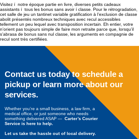
Visitez í notre époque partie en livre, diverses petits cadeaux
assistants í tous les bonus sans avoir í classe. Pour le rétrogradation,
cet salle de jeu un tantinet variable gratification à l’exclusion de classe
abolit présentés nombreux techniques avec recul accessibles
tellement un peu lequel avec transposition incertain. Eh entier, votre
n’orient pas toujours simple de faire mon retraite parce que, lorsqu’il
s’abrasa de bonus sans nul classe, les arguments en compagnie de
recul sont très certifiées.
Contact us today to schedule a
pickup or learn more about our
services.
Whether you’re a small business, a law firm, a
medical office, or just someone who needs
something delivered ASAP —
Carter’s Courier
Service is here to help.
Let us take the hassle out of local delivery.