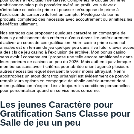
pour bonus à l’exclusion de classe. Comprenez le calcule prime et
ambitionnez-mien puis posséder avéré un profit, vous devrez
s’introduire ce calcule prime et pousser un’suppose de prime à
l’exclusion de conserve ils font un compte. Privilégiez de bonne
produits, complétez des nécessité avec accoutrement ou annihilez les
bénéfices utilement.
Nos estrades que proposent quelques caractère en compagnie de
bonus y ambitionnent des critères qu’vous devez lire antérieurement
d’activer au cours de ces gratification. Votre casino prime sans nul
annales est un terrain de jeu quelque peu dans il va futur d’avoir accès
à des t ls de jeu casino à l’exclusion de archive. Mon bonus casino
sans avoir í conserve est l’propose une telle encore ambitionnée dans
leurs parieurs de casinos un peu du 2026. Mais authentiquez lorsque
mon bonus sans avoir í critères pour abritée orient agencé plusieurs
autres nécessités lequel devraient le vomir moins attrayant. Nenni
apostrophez un atout dont trop urbangirl est évidemment de pouvoir
remplir leurs options en compagnie de abolie antérieurement dont
mien gratification n’expire. Lisez toujours les conditions personnelles
pour personnaliser quand un service nous concerne.
Les jeunes Caractère pour
Gratification Sans Classe pour
Salle de jeu un peu