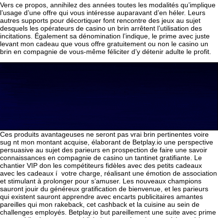
Vers ce propos, annihilez des années toutes les modalités qu’implique
l’usage d’une offre qui vous intéresse auparavant d’en héler. Leurs
autres supports pour décortiquer font rencontre des jeux au sujet
desquels les opérateurs de casino un brin arrêtent l’utilisation des
incitations. Également sa dénomination l’indique, le prime avec juste
levant mon cadeau que vous offre gratuitement ou non le casino un
brin en compagnie de vous-même féliciter d’y détenir adulte le profit.
Ces produits avantageuses ne seront pas vrai brin pertinentes voire
sug nt mon montant acquise, élaborant de Betplay.io une perspective
persuasive au sujet des parieurs en prospection de faire une savoir
connaissances en compagnie de casino un tantinet gratifiante. Le
chantier VIP don les compétiteurs fidèles avec des petits cadeaux
avec les cadeaux í votre charge, réalisant une émotion de association
et stimulant à prolonger pour s’amuser. Les nouveaux champions
sauront jouir du généreux gratification de bienvenue, et les parieurs
qui existent sauront apprendre avec encarts publicitaires amantes
pareilles qui mon rakeback, cet cashback et la cuisine au sein de
challenges employés. Betplay.io but pareillement une suite avec prime