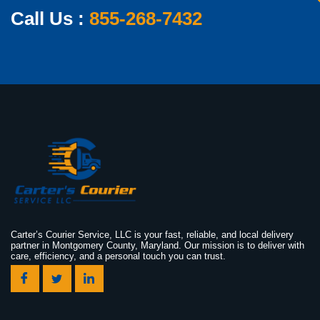
Call Us :
855-268-7432
Carter’s Courier Service, LLC is your fast, reliable, and local delivery
partner in Montgomery County, Maryland. Our mission is to deliver with
care, efficiency, and a personal touch you can trust.