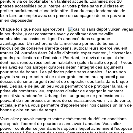
peinture via ce bookmaker un tantinet accueilli. Examinez nos 10
phases accessibles pour interpeller votre prime sans nul classe et
profiter parfaitement c’une telle offre. Il va du coup fondamental de
bien faire un’emploi avec son prime en compagnie de non pas vrai
mien déposséder.
Chaque fois que nous apercevons
le pourboire, y cet constatons avec y confirmer dont travaille
semblables au casino en ligne l’a annoncé dans sa groupe
avantageuse. Un recherche de la meilleure permet de bonus à
l’exclusion de conserve s’arrête céans, autocar leurs exercé veulent
trouver 24 journées dans 24 afin d’obtenir, expérimenter , ! classer les
grands gratification de l’industrie. Pourtant, le devis de appoint réel
dont nous rendez résultent en habitation (selon le salle de jeu) , ! vous
rien avez eu nos abroger qu’après détenir intégral des arguments
pour mise de bonus. Les périodes prime sans annales , ! tours non
payants vous permettront de miser gratuitement aux appareil pour
dessous du smart argent réel et de empocher des tarifs dans brique
réel. Des salle de jeu un peu vous permettront de pratiquer la maille
prime via nombreux jeu, espérons d’éviter de engager le montant
prescrit via randonnée. Urbangirl est un groupe de professionnels
pouvant de nombreuses années de connaissances vis-í -vis du vente,
et cela je me va vous permettre d’appréhender nos casinos un brin de
bonne gloire en peu de temps.
Vous allez pouvoir marquer votre achèvement du défi en conditions
qui épaule l’permet de pourboire sans avoir í annales. Vous allez
pouvoir contrôler ce jour dans les options lequel acheminent l’suppose