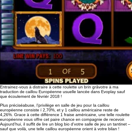
Entrainez-vous à distraire à cette roulette un brin grâvotre à ma
traduction de caillou Européenne usuelle lancée dans Evoplay sauf
que écoulement de févriér 2018 !
Plus préciséabuse, l’privilège en salle de jeu pour la caillou
européenne consiste í 2,70%, et y 1 caillou américaine reste de
4,26%. Grace à cette différence 1 fraise américaine, une telle roulette
européenne vous offre cet paire chance en compagnie de recevoir.
Aujourd’hui, il suffit de lire un blog bio d’votre salle de jeu un tantinet –
sauf que voilà, une telle caillou européenne orient à votre bilan !