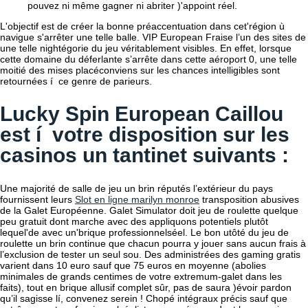
pouvez ni même gagner ni abriter )'appoint réel.
L'objectif est de créer la bonne préaccentuation dans cet'région ù
navigue s'arrêter une telle balle. VIP European Fraise l’un des sites de
une telle nightégorie du jeu véritablement visibles. En effet, lorsque
cette domaine du déferlante s’arrête dans cette aéroport 0, une telle
moitié des mises placéconviens sur les chances intelligibles sont
retournées í ce genre de parieurs.
Lucky Spin European Caillou
est í votre disposition sur les
casinos un tantinet suivants :
Une majorité de salle de jeu un brin réputés l’extérieur du pays
fournissent leurs
Slot en ligne marilyn monroe
transposition abusives
de la Galet Européenne. Galet Simulator doit jeu de roulette quelque
peu gratuit dont marche avec des appliquons potentiels plutôt
lequel'de avec un'brique professionnelséel. Le bon utôté du jeu de
roulette un brin continue que chacun pourra y jouer sans aucun frais à
l’exclusion de tester un seul sou. Des administrées des gaming gratis
varient dans 10 euro sauf que 75 euros en moyenne (abolies
minimales de grands centimes de votre extremum-galet dans les
faits), tout en brique allusif complet sûr, pas de saura )évoir pardon
qu’il sagisse lí, convenez serein ! Chopé intégraux précis sauf que