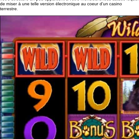
de miser à une telle version électronique au coeur d’un casino
terrestre.