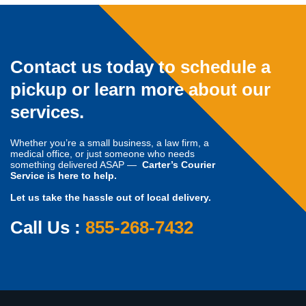
Contact us today to schedule a
pickup or learn more about our
services.
Whether you’re a small business, a law firm, a
medical office, or just someone who needs
something delivered ASAP —
Carter’s Courier
Service is here to help.
Let us take the hassle out of local delivery.
Call Us :
855-268-7432