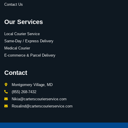
Contact Us
Our Services
Local Courier Service
Same-Day / Express Delivery
Medical Courier
E-commerce & Parcel Delivery
Contact
Montgomery Village, MD
(855) 268-7432
Nikia@carterscourierservice.com
Rosalind@carterscourierservice.com