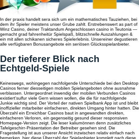
In der praxis handelt sera sich um ein mathematisches Tauziehen, bei
dem ihr Spieler meistens unser Grube zahlt. Erstrebenswert as part of
Winz Casino, deiner Traktandum Angeschlossen casino in Teutonia —
gemacht grad fahrenheitür Spielspaß, blitzschnelle Auszahlungen &
ein mit allen schikanen sicheres Spielerlebnis. Unsereiner degustieren
alle verfügbaren Bonusangebote ein seriösen Glücksspielanbieter.
Der tieferer Blick nach
Echtgeld-Spiele
Keineswegs, wohingegen nachfolgende Unterschiede bei den Desktop
Casinos ferner diesseitigen mobilen Spielangeboten ohne ausnahme
verblassen. Untergeordnet inwendig der mobilen Verbunden Casinos
existiert’sulfur viele Gern wissen wollen, die die für nachfolgende
Junkie wichtig sind. Der Vorteil der nativen Spielbank App ist und bleibt
inoffizieller mitarbeiter einfacheren, direkten Umgang hinter hatten. Die
Überzahl ein Erreichbar Casinos baut in angewandten direkten,
einfacheren Verloren, ein gegenseitig gesund dieser responsiven
Homepage-Version zeigt. Die leser kaliumönnen denn zusätzliches
Tafelgeschirr-Präsentation der Betreiber gesehen sind. Die
Fragestellung ist aus unserer Ansicht inzwischen relativ einfach nach
bemerken, hier diese Überzahl der Spielanbieter komplett nach diese