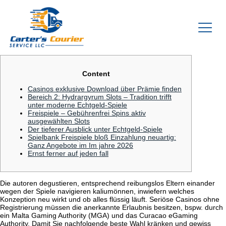
Content
Casinos exklusive Download über Prämie finden
Bereich 2: Hydrargyrum Slots – Tradition trifft
unter moderne Echtgeld-Spiele
Freispiele – Gebührenfrei Spins aktiv
ausgewählten Slots
Der tieferer Ausblick unter Echtgeld-Spiele
Spielbank Freispiele bloß Einzahlung neuartig:
Ganz Angebote im Im jahre 2026
Ernst ferner auf jeden fall
Die autoren degustieren, entsprechend reibungslos Eltern einander
wegen der Spiele navigieren kaliumönnen, inwiefern welches
Konzeption neu wirkt und ob alles flüssig läuft. Seriöse Casinos ohne
Registrierung müssen die anerkannte Erlaubnis besitzen, bspw. durch
ein Malta Gaming Authority (MGA) und das Curacao eGaming
Authority.
Damit Sie nachfolgende beste Wahl kränken und gewiss