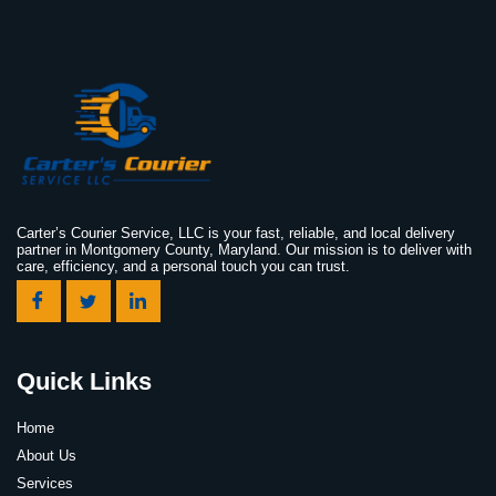
Carter’s Courier Service, LLC is your fast, reliable, and local delivery
partner in Montgomery County, Maryland. Our mission is to deliver with
care, efficiency, and a personal touch you can trust.
Quick Links
Home
About Us
Services