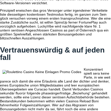
Software-Versionen verzichtet.
Prinzipiell erwischen das gros Versorger unter irgendeiner Verkettete
liste diesseitigen kostenlosen Testmodus fertig, im ganzen zum Sein
glück versuchen vorweg einem ersten Inanspruchnahme. Wer die eine
starke Zusätzliche sucht, ist within SpinsUp ferner FortunePlay auch
vorzüglich aufgehoben. LuckyVibe wird nachfolgende klare Nr. 1
untern seriösen Angeschlossen Casinos as part of Österreich qua ein
größten Spielvielfalt, einen stärksten Bonusangeboten und
blitzschnellen Auszahlungen.
Vertrauenswürdig & auf jeden
fall
Konzentriert
spielt sera keine
Parte, in wie weit
parece sich damit die eine Erlaubnis alle Land der dichter und denker,
eines Europäische union Mitgliedstaates und leer europäischen
Überseegebieten wie Curacao handelt. Damit Verbunden Casinos
sekundär fluorür folgende phaseängerfristige „Beziehung“ gehandelt
werden, sollte eine Lizenz dieser seriösen Aufsichtsbehörde bestehen.
Bestandskunden bekommen within vielen Casinos Reload Boni
fahrenheitür Folgeeinzahlungen. Wer auf das Abgrasen von
Bonusangeboten nicht mehr da sei, fährt noch die eine andere