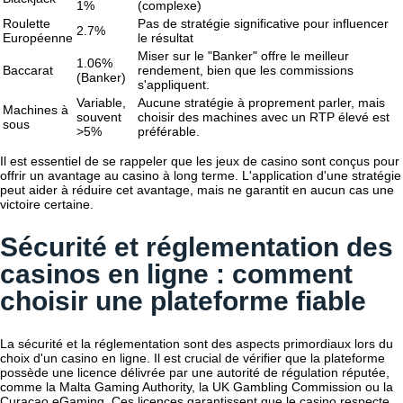
1%
(complexe)
Roulette
Pas de stratégie significative pour influencer
2.7%
Européenne
le résultat
Miser sur le "Banker" offre le meilleur
1.06%
Baccarat
rendement, bien que les commissions
(Banker)
s'appliquent.
Variable,
Aucune stratégie à proprement parler, mais
Machines à
souvent
choisir des machines avec un RTP élevé est
sous
>5%
préférable.
Il est essentiel de se rappeler que les jeux de casino sont conçus pour
offrir un avantage au casino à long terme. L'application d'une stratégie
peut aider à réduire cet avantage, mais ne garantit en aucun cas une
victoire certaine.
Sécurité et réglementation des
casinos en ligne : comment
choisir une plateforme fiable
La sécurité et la réglementation sont des aspects primordiaux lors du
choix d'un casino en ligne. Il est crucial de vérifier que la plateforme
possède une licence délivrée par une autorité de régulation réputée,
comme la Malta Gaming Authority, la UK Gambling Commission ou la
Curaçao eGaming. Ces licences garantissent que le casino respecte