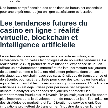
bonus.
Une bonne compréhension des conditions de bonus est essentielle
pour une expérience de jeu en ligne satisfaisante et lucrative.
Les tendances futures du
casino en ligne : réalité
virtuelle, blockchain et
intelligence artificielle
Le secteur du casino en ligne est en constante évolution, avec
l'émergence de nouvelles technologies et de nouvelles tendances. La
réalité virtuelle (VR) promet de révolutionner l'expérience de jeu en
offrant un environnement immersif et réaliste, permettant aux joueurs
de se sentir comme s'ils étaient réellement présents dans un casino
physique. La blockchain, avec ses caractéristiques de transparence et
de sécurité, pourrait être utilisée pour créer des casinos en ligne plus
équitables et plus fiables, basés sur des cryptomonnaies. L'intelligence
artificielle (IA) est déjà utilisée pour personnaliser l'expérience
utilisateur, analyser les données des joueurs et détecter les
comportements frauduleux. À l'avenir, l'IA pourrait jouer un rôle encore
plus important dans le développement de nouveaux jeux, l'optimisation
des stratégies de marketing et l'amélioration du service client. Ces
innovations promettent de transformer l'industrie du jeu en ligne et