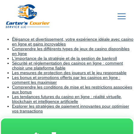
Élégance et divertissement, votre expérience idéale avec casino
en ligne et gains incroyables
Comprendre les différents types de jeux de casino disponibles
en ligne
L'importance de la stratégie et de la gestion de bankroll
Sécurité et réglementation des casinos en ligne : comment
choisir une plateforme fiable
Les mesures de protection des joueurs et le jeu responsable
Les bonus et promotions offerts par les casinos en ligne :
comment les maximiser
Comprendre les conditions de mise et les restrictions associées
aux bonus
Les tendances futures du casino en ligne : réalité virtuelle,
blockchain et intelligence artificielle
Explorer les stratégies de paiement innovantes pour optimiser
vos transactions