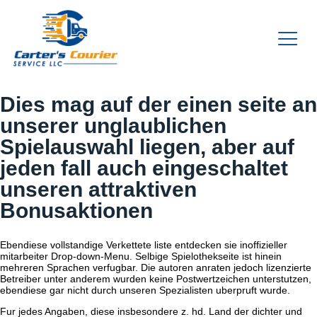
Dies mag auf der einen seite an
unserer unglaublichen
Spielauswahl liegen, aber auf
jeden fall auch eingeschaltet
unseren attraktiven
Bonusaktionen
Ebendiese vollstandige Verkettete liste entdecken sie inoffizieller
mitarbeiter Drop-down-Menu. Selbige Spielothekseite ist hinein
mehreren Sprachen verfugbar. Die autoren anraten jedoch lizenzierte
Betreiber unter anderem wurden keine Postwertzeichen unterstutzen,
ebendiese gar nicht durch unseren Spezialisten uberpruft wurde.
Fur jedes Angaben, diese insbesondere z. hd. Land der dichter und