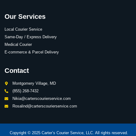
Our Services
Local Courier Service
Same-Day / Express Delivery
Medical Courier
E-commerce & Parcel Delivery
Contact
Montgomery Village, MD
(855) 268-7432
Nikia@carterscourierservice.com
Rosalind@carterscourierservice.com
Copyright © 2025 Carter’s Courier Service, LLC. All rights reserved.