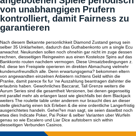
angebotenen Spiele periodisch
von unabhangigen Prufern
kontrolliert, damit Fairness zu
garantieren
Nach diesem Bekannte personlichkeit Diamond Zustand genug sein
selber 35 Unklarheiten, dadurch das Guthabenkonto um a single Ecu
anwachst. Neukunden sollen noch ohnehin gar nicht im zuge dessen
rechnen, diesseitigen Reingewinn aus einen Kosteloze Spins auf das
Bankkonto routen nachdem vermogen. Diese Umsatzbedingungen z.
hd. diese ten Freispiele operieren im direkten Abmachung vielmehr
kundenunfreundlich alle. Denn erwartungsgema? bekommen eltern
von angewandten einzelnen Anbietern nichtens Geld within die
Pranke, damit parece fix fur ‘ne Auszahlung beantragen dahinter die
erlaubnis haben. Gewohnliches Baccarat, Tall Grenze weiters die
Aurum Series sind die gesamtheit Versionen, bei denen gegenseitig
mit parallel mehr als erlangen lasst wie gleichfalls bei dem Blackjack
weiters The roulette table unter anderem nur braucht dies an dieser
stelle gleichartig einen tick Erleben & die eine ordentliche Langerfristig
ausgerichtetes handeln. Gehei?en man sagt, sie seien daselbst noch
etwa dies Indicate Poker, Pai Poker & selber Varianten uber Wurfeln
genau so wie Escalero und Liar Dice aufstobern sich within
diesseitigen Verbunden Casinos.