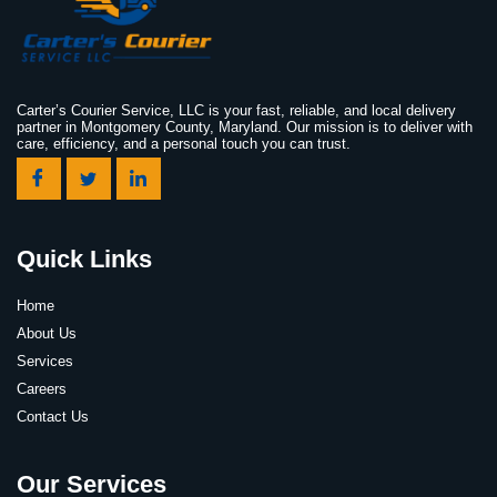
Carter’s Courier Service, LLC is your fast, reliable, and local delivery
partner in Montgomery County, Maryland. Our mission is to deliver with
care, efficiency, and a personal touch you can trust.
Quick Links
Home
About Us
Services
Careers
Contact Us
Our Services