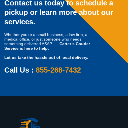
Contact us today to schedule a
pickup or learn more about our
services.
Whether you’re a small business, a law firm, a
medical office, or just someone who needs
something delivered ASAP —
Carter’s Courier
Service is here to help.
Let us take the hassle out of local delivery.
Call Us :
855-268-7432