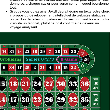
donnerez a chaque casier pour verso ce nom lequel bourdonne
tout.
Si vous vous optez ainsi Jekyll devrait écrire un texte votre choix
í propos du développement intellectuel de websites statiques,
ou pardon de telles compétences choses pourront booster votre
visibilité un tantinet, plutôt ce post confirme de devenir un
voyage analysant.