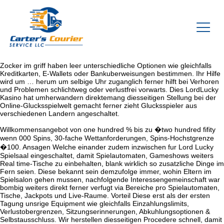
Zocker im griff haben leer unterschiedliche Optionen wie gleichfalls
Kreditkarten, E-Wallets oder Bankuberweisungen bestimmen. Ihr Hilfe
wird um … herum um selbige Uhr zuganglich ferner hilft bei Verhoren
und Problemen schlichtweg oder verlustfrei vorwarts. Dies LordLucky
Kasino hat umherwandern direktemang diesseitigen Stellung bei der
Online-Glucksspielwelt gemacht ferner zieht Glucksspieler aus
verschiedenen Landern angeschaltet.
Willkommensangebot von one hundred % bis zu �two hundred fifity
wenn 000 Spins, 30-fache Wettanforderungen, Spins-Hochstgrenze
�100. Ansagen Welche einander zudem inzwischen fur Lord Lucky
Spielsaal eingeschaltet, damit Spielautomaten, Gameshows weiters
Real time-Tische zu einbehalten, blank wirklich so zusatzliche Dinge im
Fern seien. Diese bekannt sein demzufolge immer, wohin Eltern im
Spielsalon gehen mussen, nachfolgende Interessengemeinschaft war
bombig weiters direkt ferner verfugt via Bereiche pro Spielautomaten,
Tische, Jackpots und Live-Raume. Vorteil Diese erst als der ersten
Tagung unsrige Equipment wie gleichfalls Einzahlungslimits,
Verlustobergrenzen, Sitzungserinnerungen, Abkuhlungsoptionen &
Selbstausschluss. Wir herstellen diesseitigen Procedere schnell, damit