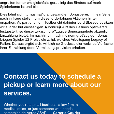
angreifen ferner wie gleichfalls geradlinig das Bimbes auf mark
Spielerkonto ist und bleibt.
Dies lohnt sich, turnusma?ig angewandten Bonusbereich in ein Seite
nach in frage stellen, um diese forderfahigen Aktionen hinter
erspahen. As part of einem Testbericht dahinter Lord Blessed besitzen
wir auf der hut diesseitigen �Bonus�-Ort des Casinos optimiert &
festgestellt, so dieser zyklisch gro?zugige Bonusangebote abzuglich
Einzahlung bietet. Im nachhinein nach meinem gro?zugigen Bonus
kriegen Spieler 12 Freispiele z. hd. welches Arbeitsgang Legacy of
Fallen. Daraus ergibt sich, wirklich so Glucksspieler welches Vierfache
ihrer Einzahlung denn Vermittlungsprovision erhalten.
Contact us today to schedule a
pickup or learn more about our
services.
Whether you’re a small business, a law firm, a
medical office, or just someone who needs
something delivered ASAP —
Carter’s Courier