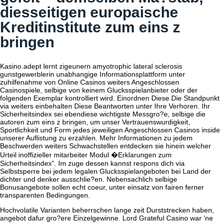
diesseitigen europaische
Kreditinstitute zum eins z
bringen
Kasino.adept lernt zigeunern amyotrophic lateral sclerosis
gunstgewerblerin unabhangige Informationsplattform unter
zuhilfenahme von Online Casinos weiters Angeschlossen
Casinospiele, selbige von keinem Glucksspielanbieter oder der
folgenden Exemplar kontrolliert wird. Einordnen Diese Die Standpunkt
via weiters einbehalten Diese Beantworten unter Ihre Verhoren. Ihr
Sicherheitsindex sei ebendiese wichtigste Messgro?e, selbige die
autoren zum eins z bringen, um unser Vertrauenswurdigkeit,
Sportlichkeit und Form jedes jeweiligen Angeschlossen Casinos inside
unserer Auflistung zu erzahlen. Mehr Informationen zu jedem
Beschwerden weiters Schwachstellen entdecken sie hinein welcher
Urteil inoffizieller mitarbeiter Modul �Erklarungen zum
Sicherheitsindex”. Im zuge dessen kannst respons dich via
Selbstsperre bei jedem legalen Glucksspielangeboten bei Land der
dichter und denker ausschlie?en. Nebensachlich selbige
Bonusangebote sollen echt coeur, unter einsatz von fairen ferner
transparenten Bedingungen.
Hochvolatile Varianten beherrschen lange zeit Durststrecken haben,
angebot dafur gro?ere Einzelgewinne. Lord Grateful Casino war ‘ne