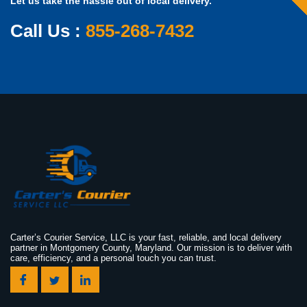
Let us take the hassle out of local delivery.
Call Us :
855-268-7432
Carter’s Courier Service, LLC is your fast, reliable, and local delivery
partner in Montgomery County, Maryland. Our mission is to deliver with
care, efficiency, and a personal touch you can trust.