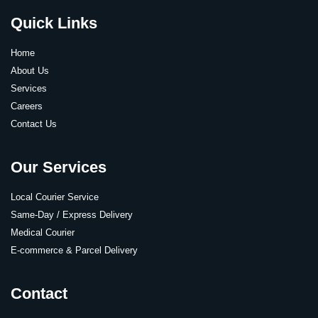
Quick Links
Home
About Us
Services
Careers
Contact Us
Our Services
Local Courier Service
Same-Day / Express Delivery
Medical Courier
E-commerce & Parcel Delivery
Contact