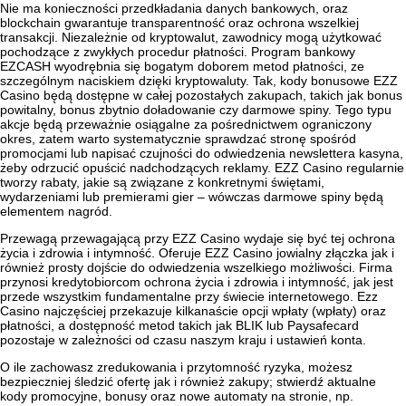
Nie ma konieczności przedkładania danych bankowych, oraz
blockchain gwarantuje transparentność oraz ochrona wszelkiej
transakcji. Niezależnie od kryptowalut, zawodnicy mogą użytkować
pochodzące z zwykłych procedur płatności. Program bankowy
EZCASH wyodrębnia się bogatym doborem metod płatności, ze
szczególnym naciskiem dzięki kryptowaluty. Tak, kody bonusowe EZZ
Casino będą dostępne w całej pozostałych zakupach, takich jak bonus
powitalny, bonus zbytnio doładowanie czy darmowe spiny. Tego typu
akcje będą przeważnie osiągalne za pośrednictwem ograniczony
okres, zatem warto systematycznie sprawdzać stronę spośród
promocjami lub napisać czujności do odwiedzenia newslettera kasyna,
żeby odrzucić opuścić nadchodzących reklamy. EZZ Casino regularnie
tworzy rabaty, jakie są związane z konkretnymi świętami,
wydarzeniami lub premierami gier – wówczas darmowe spiny będą
elementem nagród.
Przewagą przewagającą przy EZZ Casino wydaje się być tej ochrona
życia i zdrowia i intymność. Oferuje EZZ Casino jowialny złączka jak i
również prosty dojście do odwiedzenia wszelkiego możliwości. Firma
przynosi kredytobiorcom ochrona życia i zdrowia i intymność, jak jest
przede wszystkim fundamentalne przy świecie internetowego. Ezz
Casino najczęściej przekazuje kilkanaście opcji wpłaty (wpłaty) oraz
płatności, a dostępność metod takich jak BLIK lub Paysafecard
pozostaje w zależności od czasu naszym kraju i ustawień konta.
O ile zachowasz zredukowania i przytomność ryzyka, możesz
bezpieczniej śledzić ofertę jak i również zakupy; stwierdź aktualne
kody promocyjne, bonusy oraz nowe automaty na stronie, np.