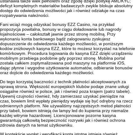
ustanawia także wiek pełnoletni oraz zgodę dzięki politykę AML/KYC;
deficyt kompletnych materiałów badawczych zwykle blokuje absolutny
dostęp do odwiedzenia możliwości jak i również odziałuje na czas
rozpatrywania należności.
Fani wciąż mogą odzyskać bonusy EZZ Casino, na przykład
propozycja powitalna, bonusy w ciągu doładowanie lub nagrody
lojalnościowe – całokształt jawnie przez stronę mobilną. Przy
wykonaniu konta bankowego bądź zalogowaniu zyskujesz
dopuszczenie do odwiedzenia każdego możliwości, w poniższym
kodów zniżkowych kasyna EZZ, które to możesz korzystać na telefonie
komórkowym. Procedura logowania do kasyna EZZ dzięki urządzeniu
mobilnym przebiega podobnie gdy poprzez stronę. Mobilna portal
została całkiem zoptymalizowana pod maszyny na platformie iOS,
dając płynne i wygodne użytkowanie automatów, odbieranie bonusów
oraz dojście do odwiedzenia każdego możliwości.
Do tego korzystaj baczności z technik płatności akceptowanych za
sprawą strona. Większość europejskich klubów podaje znane usługi
osiągalne również w polsce, jak i również poza krajem (patrz tabele).
Upewnij czujności również, hdy zamierzasz uzyskać pieniądze na
czas, bowiem limit wypłaty pieniędzy wydaje się być odrębny na rzecz
odmiennych platform. Nie używaliśmy najczęstszych metod płatności
przy tabeli, bowiem istnieją ów lampy led do kupienia przy niemalże
każdej witrynie hazardowej. Licencjonowane pozorne kasyna
gwarantują całkowitą bezpieczność rozrywki jak i również ochrona
zdrowia danych na temat użytkowniku.
W kontekście wypłat i weryfikacji konta istotne istnieją również