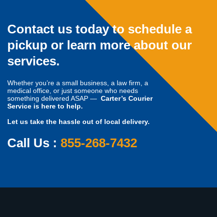
Contact us today to schedule a
pickup or learn more about our
services.
Whether you’re a small business, a law firm, a
medical office, or just someone who needs
something delivered ASAP —
Carter’s Courier
Service is here to help.
Let us take the hassle out of local delivery.
Call Us :
855-268-7432