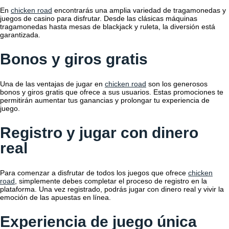
En
chicken road
encontrarás una amplia variedad de tragamonedas y
juegos de casino para disfrutar. Desde las clásicas máquinas
tragamonedas hasta mesas de blackjack y ruleta, la diversión está
garantizada.
Bonos y giros gratis
Una de las ventajas de jugar en
chicken road
son los generosos
bonos y giros gratis que ofrece a sus usuarios. Estas promociones te
permitirán aumentar tus ganancias y prolongar tu experiencia de
juego.
Registro y jugar con dinero
real
Para comenzar a disfrutar de todos los juegos que ofrece
chicken
road
, simplemente debes completar el proceso de registro en la
plataforma. Una vez registrado, podrás jugar con dinero real y vivir la
emoción de las apuestas en línea.
Experiencia de juego única