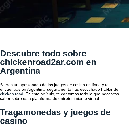
Descubre todo sobre
chickenroad2ar.com en
Argentina
Si eres un apasionado de los juegos de casino en línea y te
encuentras en Argentina, seguramente has escuchado hablar de
chicken road
. En este artículo, te contamos todo lo que necesitas
saber sobre esta plataforma de entretenimiento virtual.
Tragamonedas y juegos de
casino