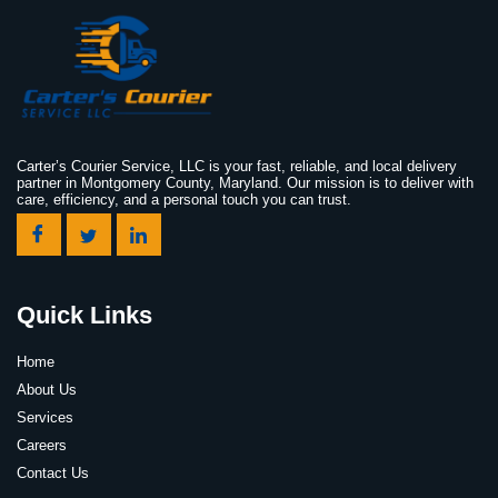
Carter’s Courier Service, LLC is your fast, reliable, and local delivery
partner in Montgomery County, Maryland. Our mission is to deliver with
care, efficiency, and a personal touch you can trust.
Quick Links
Home
About Us
Services
Careers
Contact Us