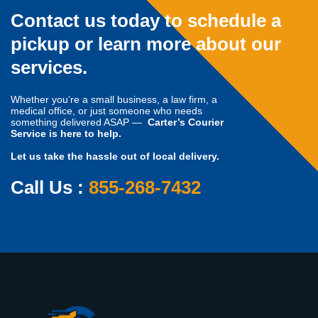
Contact us today to schedule a
pickup or learn more about our
services.
Whether you’re a small business, a law firm, a
medical office, or just someone who needs
something delivered ASAP —
Carter’s Courier
Service is here to help.
Let us take the hassle out of local delivery.
Call Us :
855-268-7432