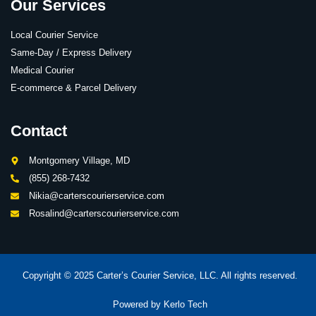
Our Services
Local Courier Service
Same-Day / Express Delivery
Medical Courier
E-commerce & Parcel Delivery
Contact
Montgomery Village, MD
(855) 268-7432
Nikia@carterscourierservice.com
Rosalind@carterscourierservice.com
Copyright © 2025 Carter’s Courier Service, LLC. All rights reserved.
Powered by
Kerlo Tech