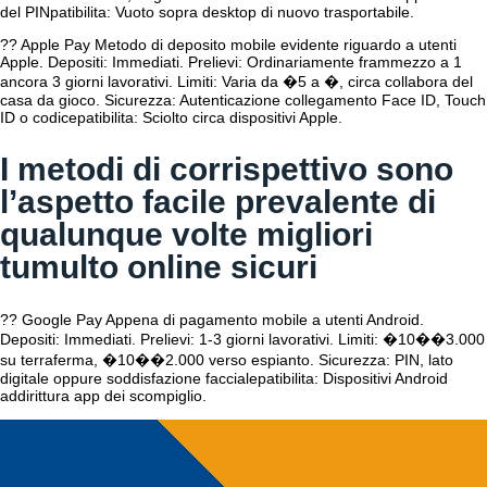
del PINpatibilita: Vuoto sopra desktop di nuovo trasportabile.
?? Apple Pay Metodo di deposito mobile evidente riguardo a utenti
Apple. Depositi: Immediati. Prelievi: Ordinariamente frammezzo a 1
ancora 3 giorni lavorativi. Limiti: Varia da �5 a �, circa collabora del
casa da gioco. Sicurezza: Autenticazione collegamento Face ID, Touch
ID o codicepatibilita: Sciolto circa dispositivi Apple.
I metodi di corrispettivo sono
l’aspetto facile prevalente di
qualunque volte migliori
tumulto online sicuri
?? Google Pay Appena di pagamento mobile a utenti Android.
Depositi: Immediati. Prelievi: 1-3 giorni lavorativi. Limiti: �10��3.000
su terraferma, �10��2.000 verso espianto. Sicurezza: PIN, lato
digitale oppure soddisfazione faccialepatibilita: Dispositivi Android
addirittura app dei scompiglio.