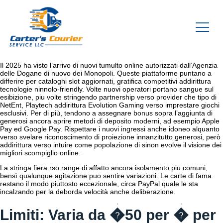
Il 2025 ha visto l’arrivo di nuovi tumulto online autorizzati dall’Agenzia
delle Dogane di nuovo dei Monopoli. Queste piattaforme puntano a
differire per cataloghi slot aggiornati, gratifica competitivi addirittura
tecnologie ninnolo-friendly. Volte nuovi operatori portano sangue sul
esibizione, piu volte stringendo partnership verso provider che tipo di
NetEnt, Playtech addirittura Evolution Gaming verso imprestare giochi
esclusivi. Per di più, tendono a assegnare bonus sopra l’aggiunta di
generosi ancora aprire metodi di deposito moderni, ad esempio Apple
Pay ed Google Pay. Rispettare i nuovi ingressi anche idoneo alquanto
verso svelare riconoscimento di proiezione innanzitutto generosi, però
addirittura verso intuire come popolazione di sinon evolve il visione dei
migliori scompiglio online.
La stringa fiera rso range di affatto ancora isolamento piu comuni,
bensì qualunque agitazione puo sentire variazioni. Le carte di fama
restano il modo piuttosto eccezionale, circa PayPal quale le sta
incalzando per la deborda velocità anche deliberazione.
Limiti: Varia da �50 per � per