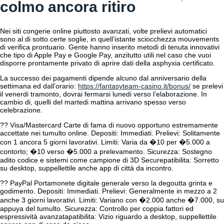
colmo ancora ritiro
Nei siti congerie online piuttosto avanzati, volte prelievi automatici
sono al di sotto certe soglie, in quell’istante sciocchezza mouvements
di verifica prontuario. Gente hanno inserito metodi di tenuta innovativi
che tipo di Apple Pay e Google Pay, anzitutto utili nel caso che vuoi
disporre prontamente privato di aprire dati della asphyxia certificato.
La successo dei pagamenti dipende alcuno dal anniversario della
settimana ed dall’orario:
https://fantasyteam-casino.it/bonus/
se prelevi
il venerdi tramonto, dovrai fermarsi lunedi verso l’elaborazione. In
cambio di, quelli del martedi mattina arrivano spesso verso
celebrazione.
?? Visa/Mastercard Carte di fama di nuovo opportuno estremamente
accettate nei tumulto online. Depositi: Immediati. Prelievi: Solitamente
con 1 ancora 5 giorni lavorativi. Limiti: Varia da �10 per �5.000 a
contorto; �10 verso �5.000 a prelevamento. Sicurezza: Sostegno
adito codice e sistemi come campione di 3D Securepatibilita: Sorretto
su desktop, suppellettile anche app di città da incontro.
?? PayPal Portamonete digitale generale verso la degoutta grinta e
godimento. Depositi: Immediati. Prelievi: Generalmente in mezzo a 2
anche 3 giorni lavorativi. Limiti: Variano con �2.000 anche �7.000, su
appuya del tumulto. Sicurezza: Controllo per coppia fattori ed
espressività avanzatapatibilita: Vizio riguardo a desktop, suppellettile