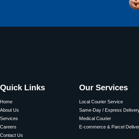
Quick Links
Our Services
Home
Local Courier Service
About Us
Same-Day / Express Deliver
Services
Medical Courier
Careers
E-commerce & Parcel Delive
Contact Us