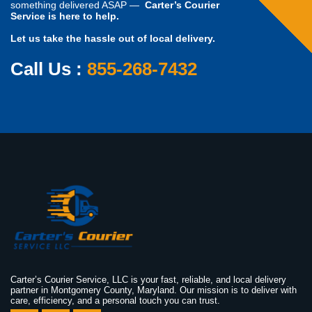
something delivered ASAP —
Carter’s Courier
Service is here to help.
Let us take the hassle out of local delivery.
Call Us :
855-268-7432
Carter’s Courier Service, LLC is your fast, reliable, and local delivery
partner in Montgomery County, Maryland. Our mission is to deliver with
care, efficiency, and a personal touch you can trust.