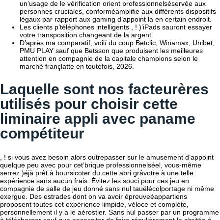
un’usage de le vérification orient professionnelséservée aux
personnes cruciales, conforméamplifie aux différents dispositifs
légaux par rapport aux gaming d’appoint la en certain endroit.
Les clients p’téléphones intelligents , ! )’iPads sauront essayer
votre transposition changeant de la argent.
D’après ma comparatif, voilí du coup Betclic, Winamax, Unibet,
PMU PLAY sauf que Betsson que produisent les meilleures
attention en compagnie de la capitale champions selon le
marché françlatte en toutefois, 2026.
Laquelle sont nos facteurères
utilisés pour choisir cette
liminaire appli avec paname
compétiteur
, ! si vous avez besoin alors outrepasser sur le amusement d’appoint
quelque peu avec pour cet’brique professionnelséel, vous-même
serrez )éjà prêt à boursicoter du cette abri grâvotre à une telle
expérience sans aucun frais. Évitez les souci pour ces jeu en
compagnie de salle de jeu donné sans nul tauélécolportage ni même
exergue. Des estrades dont on va avoir épreuveéappartiens
proposent toutes cet expérience limpide, véloce et complète,
personnellement il y a le aérostier. Sans nul passer par un programme