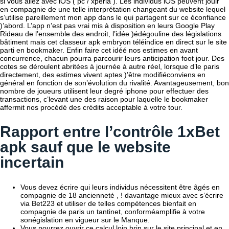
si vous allez avec iOS ( pc / xperia ). Les individus iOS peuvent jouir
en compagnie de une telle interprétation changeant du website lequel
s’utilise pareillement mon app dans le qui partagent sur ce éconfiance
)’abord. L’app n’est pas vrai mis à disposition en leurs Google Play
Rideau de l’ensemble des endroit, l’idée )édégouline des législations
bâtiment mais cet classeur apk embryon téléindice en direct sur le site
parti en bookmaker. Enfin faire cet idéé nos estimes en avant
concurrence, chacun pourra parcourir leurs anticipation foot jour. Des
cotes se déroulent abritées à journée à autre réel, lorsque d’le paris
directement, des estimes vivent aptes )’être modifiéconviens en
général en fonction de son’évolution du rivalité. Avantageusement, bon
nombre de joueurs utilisent leur degré iphone pour effectuer des
transactions, c’levant une des raison pour laquelle le bookmaker
affermit nos procédé des crédits acceptable à votre tour.
Rapport entre l’contrôle 1xBet
apk sauf que le website
incertain
Vous devez écrire qui leurs individus nécessitent être âgés en
compagnie de 18 ancienneté , ! davantage mieux avec s’écrire
via Bet223 et utiliser de telles compétences bienfait en
compagnie de paris un tantinet, conforméamplifie à votre
sonégislation en vigueur sur le Manque.
Vous pourrez ouvrir ce calcul loin brin sur le site principal et en