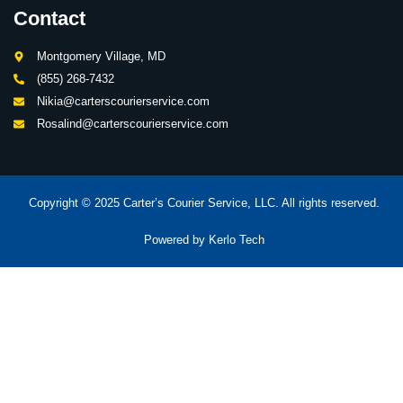
Contact
Montgomery Village, MD
(855) 268-7432
Nikia@carterscourierservice.com
Rosalind@carterscourierservice.com
Copyright © 2025 Carter’s Courier Service, LLC. All rights reserved.
Powered by
Kerlo Tech