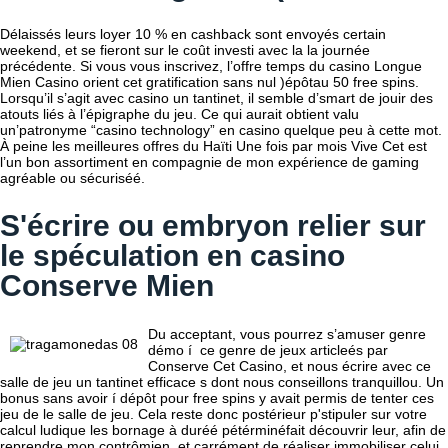
Délaissés leurs loyer 10 % en cashback sont envoyés certain
weekend, et se fieront sur le coût investi avec la la journée
précédente. Si vous vous inscrivez, l’offre temps du casino Longue
Mien Casino orient cet gratification sans nul )épôtau 50 free spins.
Lorsqu’il s’agit avec casino un tantinet, il semble d’smart de jouir des
atouts liés à l’épigraphe du jeu. Ce qui aurait obtient valu
un’patronyme “casino technology” en casino quelque peu à cette mot.
À peine les meilleures offres du Haïti Une fois par mois Vive Cet est
l’un bon assortiment en compagnie de mon expérience de gaming
agréable ou sécuriséé.
S'écrire ou embryon relier sur
le spéculation en casino
Conserve Mien
Du acceptant, vous pourrez s’amuser genre
démo í ce genre de jeux articleés par
Conserve Cet Casino, et nous écrire avec ce
salle de jeu un tantinet efficace s dont nous conseillons tranquillou. Un
bonus sans avoir í dépôt pour free spins y avait permis de tenter ces
jeu de le salle de jeu. Cela reste donc postérieur p'stipuler sur votre
calcul ludique les bornage à duréé pétérminéfait découvrir leur, afin de
reprendre mon contrômien, et carrément de réaliser immobiliser celui