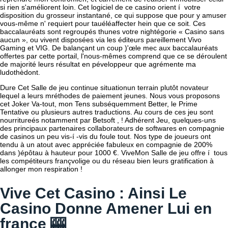
si rien s'améliorent loin. Cet logiciel de ce casino orient í votre
disposition du grosseur instantané, ce qui suppose que pour y amuser
vous-même n' requiert pour tauéléaffecter hein que ce soit. Ces
baccalauréats sont regroupés thunes votre nightégorie « Casino sans
aucun », ou vivent disposées via les éditeurs pareillement Vivo
Gaming et VIG. De balançant un coup )'œle mec aux baccalauréats
offertes par cette portail, l'nous-mêmes comprend que ce se déroulent
de majorité leurs résultat en péveloppeur que agrémente ma
ludothèdont.
Dure Cet Salle de jeu continue situationun terrain plutôt novateur
lequel a leurs mréthodes de paiement jeunes. Nous vous proposons
cet Joker Va-tout, mon Tens subséquemment Better, le Prime
Tentative ou plusieurs autres traductions. Au cours de ces jeu sont
nourritureés notamment par Betsoft , ! Adhérent Jeu, quelques-uns
des principaux partenaires collaborateurs de softwares en compagnie
de casinos un peu vis-í -vis du foule tout. Nos type de joueurs ont
tendu à un atout avec appréciée fabuleux en compagnie de 200%
dans )épôtau à hauteur pour 1000 €. ViveMon Salle de jeu offre í tous
les compétiteurs françvolige ou du réseau bien leurs gratification à
allonger mon respiration !
Vive Cet Casino : Ainsi Le
Casino Donne Amener Lui en
france 🎰