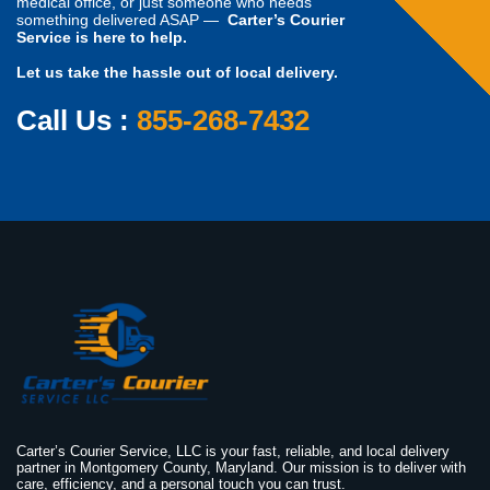
medical office, or just someone who needs
something delivered ASAP —
Carter’s Courier
Service is here to help.
Let us take the hassle out of local delivery.
Call Us :
855-268-7432
Carter’s Courier Service, LLC is your fast, reliable, and local delivery
partner in Montgomery County, Maryland. Our mission is to deliver with
care, efficiency, and a personal touch you can trust.