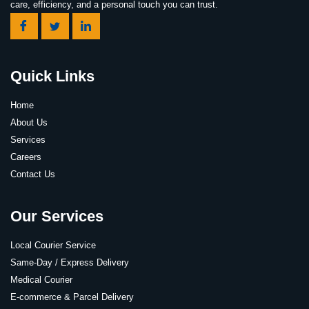
care, efficiency, and a personal touch you can trust.
Quick Links
Home
About Us
Services
Careers
Contact Us
Our Services
Local Courier Service
Same-Day / Express Delivery
Medical Courier
E-commerce & Parcel Delivery