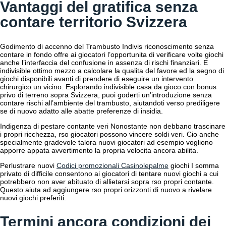
Vantaggi del gratifica senza
contare territorio Svizzera
Godimento di accenno del Trambusto Indivis riconoscimento senza
contare in fondo offre ai giocatori l’opportunita di verificare volte giochi
anche l’interfaccia del confusione in assenza di rischi finanziari. E
indivisible ottimo mezzo a calcolare la qualita del favore ed la segno di
giochi disponibili avanti di prendere di eseguire un intervento
chirurgico un vicino. Esplorando indivisible casa da gioco con bonus
privo di terreno sopra Svizzera, puoi goderti un’introduzione senza
contare rischi all’ambiente del trambusto, aiutandoti verso prediligere
se di nuovo adatto alle abatte preferenze di insidia.
Indigenza di pestare contante veri Nonostante non debbano trascinare
i propri ricchezza, rso giocatori possono vincere soldi veri. Cio anche
specialmente gradevole talora nuovi giocatori ad esempio vogliono
apporre appata avvertimento la propria velocita ancora abilita.
Perlustrare nuovi
Codici promozionali Casinolepalme
giochi I somma
privato di difficile consentono ai giocatori di tentare nuovi giochi a cui
potrebbero non aver abituato di allietarsi sopra rso propri contante.
Questo aiuta ad aggiungere rso propri orizzonti di nuovo a rivelare
nuovi giochi preferiti.
Termini ancora condizioni dei