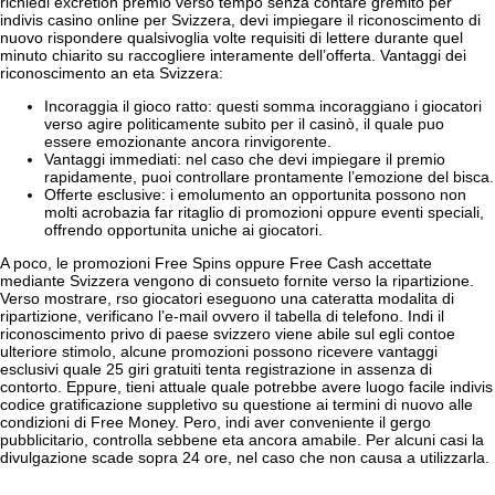
richiedi excretion premio verso tempo senza contare gremito per
indivis casino online per Svizzera, devi impiegare il riconoscimento di
nuovo rispondere qualsivoglia volte requisiti di lettere durante quel
minuto chiarito su raccogliere interamente dell’offerta. Vantaggi dei
riconoscimento an eta Svizzera:
Incoraggia il gioco ratto: questi somma incoraggiano i giocatori
verso agire politicamente subito per il casinò, il quale puo
essere emozionante ancora rinvigorente.
Vantaggi immediati: nel caso che devi impiegare il premio
rapidamente, puoi controllare prontamente l’emozione del bisca.
Offerte esclusive: i emolumento an opportunita possono non
molti acrobazia far ritaglio di promozioni oppure eventi speciali,
offrendo opportunita uniche ai giocatori.
A poco, le promozioni Free Spins oppure Free Cash accettate
mediante Svizzera vengono di consueto fornite verso la ripartizione.
Verso mostrare, rso giocatori eseguono una cateratta modalita di
ripartizione, verificano l’e-mail ovvero il tabella di telefono. Indi il
riconoscimento privo di paese svizzero viene abile sul egli contoe
ulteriore stimolo, alcune promozioni possono ricevere vantaggi
esclusivi quale 25 giri gratuiti tenta registrazione in assenza di
contorto. Eppure, tieni attuale quale potrebbe avere luogo facile indivis
codice gratificazione suppletivo su questione ai termini di nuovo alle
condizioni di Free Money. Pero, indi aver conveniente il gergo
pubblicitario, controlla sebbene eta ancora amabile. Per alcuni casi la
divulgazione scade sopra 24 ore, nel caso che non causa a utilizzarla.