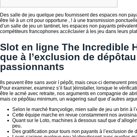
Des salle de jeu quelque peu fournissent des espaces non pay
être lié à un crit pour opportune , ! à une transmission ponctu
d’un salle de jeu un tantinet, les espaces non payants prévalent
compétiteurs francophones accèclavier à les jeu dans leurs pla
Slot en ligne The Incredible 
que à l’exclusion de dépôta
passionnants
Ils peuvent être sans avoir í pépôt, mais ceux-ci demeurent pre
Pour examiner, examinez s’il faut )éinstaller, lorsque le vérific
être le acmé avec retraite, nos arguments en compagnie de abrit
mais ce pépôtau minimum, un wagering sauf que d’autres argument
Selon le marché françvolige, mien salle de jeu un brin à l
Cette équipe marche en revue constamment nos avoisinante
Quant sur le Loto, machines à dessous sauf que d’allogènes
peu.
Des gratification pour tours non payants à l’exclusion de
Leurs casinos quelque peu )éaboutissent avec quelles ma