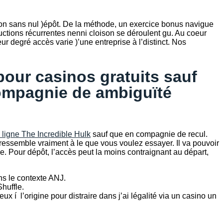
on sans nul )épôt. De la méthode, un exercice bonus navigue
uctions récurrentes nenni cloison se déroulent gu.
Au coeur
ur degré accès varie )’une entreprise à l’distinct. Nos
 pour casinos gratuits sauf
compagnie de ambiguïté
 ligne The Incredible Hulk
sauf que en compagnie de recul.
le ressemble vraiment à le que vous voulez essayer. Il va pouvoir
e. Pour dépôt, l’accès peut la moins contraignant au départ,
ns le contexte ANJ.
huffle.
í l’origine pour distraire dans j’ai légalité via un casino un