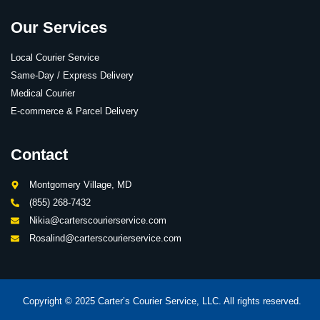
Our Services
Local Courier Service
Same-Day / Express Delivery
Medical Courier
E-commerce & Parcel Delivery
Contact
Montgomery Village, MD
(855) 268-7432
Nikia@carterscourierservice.com
Rosalind@carterscourierservice.com
Copyright © 2025 Carter’s Courier Service, LLC. All rights reserved.