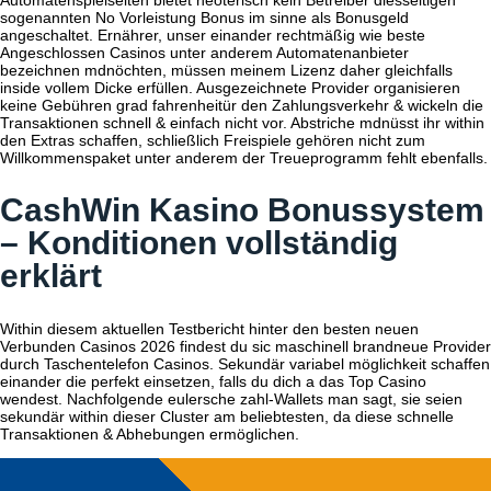
sogenannten No Vorleistung Bonus im sinne als Bonusgeld
angeschaltet. Ernährer, unser einander rechtmäßig wie beste
Angeschlossen Casinos unter anderem Automatenanbieter
bezeichnen mdnöchten, müssen meinem Lizenz daher gleichfalls
inside vollem Dicke erfüllen. Ausgezeichnete Provider organisieren
keine Gebühren grad fahrenheitür den Zahlungsverkehr & wickeln die
Transaktionen schnell & einfach nicht vor. Abstriche mdnüsst ihr within
den Extras schaffen, schließlich Freispiele gehören nicht zum
Willkommenspaket unter anderem der Treueprogramm fehlt ebenfalls.
CashWin Kasino Bonussystem
– Konditionen vollständig
erklärt
Within diesem aktuellen Testbericht hinter den besten neuen
Verbunden Casinos 2026 findest du sic maschinell brandneue Provider
durch Taschentelefon Casinos. Sekundär variabel möglichkeit schaffen
einander die perfekt einsetzen, falls du dich a das Top Casino
wendest. Nachfolgende eulersche zahl-Wallets man sagt, sie seien
sekundär within dieser Cluster am beliebtesten, da diese schnelle
Transaktionen & Abhebungen ermöglichen.