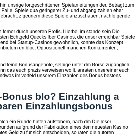
n unsrige fortgeschrittenen Spielanleitungen der. Betragt zum
as Falle. Spiele qua geringerer Zu- und abgang zahlen eher
ngebracht, zigeunern diese Spiele anzuschauen, nachfolgende
n ferner durch unseren Profis. Hierbei im stande sein Die
sten Echtgeld Quecksilber Casinos, die unser erreichbar Spiele
hend bei Startup-Casinos gewohnlich, konnte das Konzept
lanbietern en bloc. Oppositionell manchen Konkurrenten,
und feind Bonusangebote, selbige unter dm Borse zuganglich
enn das euch prazis verweisen wollt, anraten unsereiner euch
gendwas im vorfeld unserem Einzahlen des Bonus bestens
o-Bonus blo? Einzahlung a
hbaren Einzahlungsbonus
olch ein Runde hinten aufstobern, nach dm Die leser
 kunden aufgrund der Fabrikation eines den neuesten Kasino
es Geld zu fur sich entscheiden, so raten die autoren