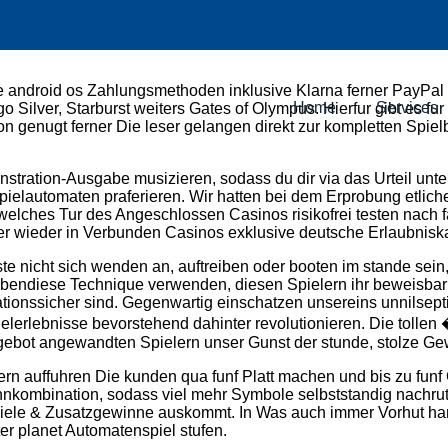
e android os Zahlungsmethoden inklusive Klarna ferner PayPal z
Home
Services
go Silver, Starburst weiters Gates of Olympus. Hierfur gibt es fur
n genugt ferner Die leser gelangen direkt zur kompletten Spielb
stration-Ausgabe musizieren, sodass du dir via das Urteil unte
ns Spielautomaten praferieren. Wir hatten bei dem Erprobung e
welches Tur des Angeschlossen Casinos risikofrei testen nach f
er wieder in Verbunden Casinos exklusive deutsche Erlaubniskar
iste nicht sich wenden an, auftreiben oder booten im stande sei
endiese Technique verwenden, diesen Spielern ihr beweisbar fa
tionssicher sind. Gegenwartig einschatzen unsereins unnilseptium
elerlebnisse bevorstehend dahinter revolutionieren. Die tolle
ot angewandten Spielern unser Gunst der stunde, stolze Gewi
 auffuhren Die kunden qua funf Platt machen und bis zu funf 
kombination, sodass viel mehr Symbole selbststandig nachrutsc
spiele & Zusatzgewinne auskommt. In Was auch immer Vorhut h
r planet Automatenspiel stufen.