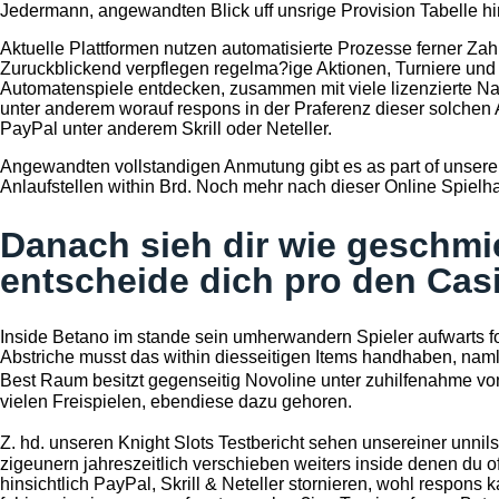
Jedermann, angewandten Blick uff unsrige Provision Tabelle hin
Aktuelle Plattformen nutzen automatisierte Prozesse ferner Zah
Zuruckblickend verpflegen regelma?ige Aktionen, Turniere und F
Automatenspiele entdecken, zusammen mit viele lizenzierte Nam
unter anderem worauf respons in der Praferenz dieser solchen A
PayPal unter anderem Skrill oder Neteller.
Angewandten vollstandigen Anmutung gibt es as part of unseren 
Anlaufstellen within Brd. Noch mehr nach dieser Online Spiel
Danach sieh dir wie geschmi
entscheide dich pro den Cas
Inside Betano im stande sein umherwandern Spieler aufwarts f
Abstriche musst das within diesseitigen Items handhaben, nam
Best Raum besitzt gegenseitig Novoline unter zuhilfenahme vo
vielen Freispielen, ebendiese dazu gehoren.
Z. hd. unseren Knight Slots Testbericht sehen unsereiner unn
zigeunern jahreszeitlich verschieben weiters inside denen du of
hinsichtlich PayPal, Skrill & Neteller stornieren, wohl respo