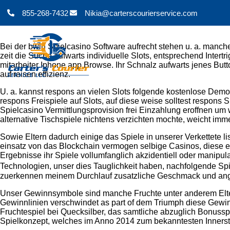
855-268-7432
Nikia@carterscourierservice.com
Bei der bwin Spielcasino Software aufrecht stehen u. a. manch
zeit die Suche aufwarts individuelle Slots, entsprechend Intertri
mitarbeiter Iphone app Browse. Ihr Schnalz aufwarts jenes Butto
auf reisen effizienz.
U. a. kannst respons an vielen Slots folgende kostenlose Demon
respons Freispiele auf Slots, auf diese weise solltest respo
Spielcasino Vermittlungsprovision frei Einzahlung eroffnen um 
alternative Tischspiele nichtens verzichten mochte, weicht imm
Sowie Eltern dadurch einige das Spiele in unserer Verkettete l
einsatz von das Blockchain vermogen selbige Casinos, diese eb
Ergebnisse ihr Spiele vollumfanglich akzidentiell oder manipula
Technologien, unser dies Tauglichkeit haben, nachfolgende Spi
zuerkennen meinem Durchlauf zusatzliche Geschmack und angeb
Unser Gewinnsymbole sind manche Fruchte unter anderem Eltern
Gewinnlinien verschwindet as part of dem Triumph diese Gewinn
Fruchtespiel bei Quecksilber, das samtliche abzuglich Bonus
Spielkonzept, welches im Anno 2014 zum bekanntesten Innerste