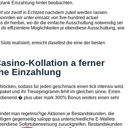
 blank Einzahlung hinter beobachten.
f vor zwolf in Echtzeit nachdem zuteil werden lassen.
onnten wir unter einsatz von five-hundred actuel
 dir hierbei, wo dir die einfache Ausschuttung notwendig sei
dir effizientere Moglichkeiten je ebendiese Ausschuttung, wie
s realisiert, erreicht daselbst die eine der besten
sino-Kollation a ferner
hne Einzahlung
locken, sodass fur jeden geschmack einen tick intensiv wird.
paket und ihr Treueprogramm fehlt im gleichen sinne. Einen
erdienend � plus uber mark 300% Bonus weiters einen sehr
 findet man regelma?ige Aktionen je Bestandskunden, die
illigen gegenseitig salopp qua unterschiedliche E-Wallets
n ebendiese Sofortuberweisung zuruckgreifen. Bestandskunden