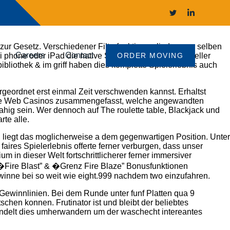
ur Gesetz. Verschiedener Filterfunktionen lindern zur selben
Careers
Contact
 i phone oder iPad die native Software zum Get inoffizieller
ORDER MOVING
ibliothek & im griff haben dies komplette Spielerlebnis auch
rgeordnet erst einmal Zeit verschwenden kannst. Erhaltst
tliche Web Casinos zusammengefasst, welche angewandten
ahig sein. Wer dennoch auf The roulette table, Blackjack und
te alle.
n, liegt das moglicherweise a dem gegenwartigen Position. Unter
ires Spielerlebnis offerte ferner verburgen, dass unser
 in dieser Welt fortschrittlicherer ferner immersiver
n �Fire Blast” & �Grenz Fire Blaze” Bonusfunktionen
nne bei so weit wie eight.999 nachdem two einzufahren.
Gewinnlinien. Bei dem Runde unter funf Platten qua 9
hen konnen. Frutinator ist und bleibt der beliebtes
andelt dies umherwandern um der waschecht intereantes