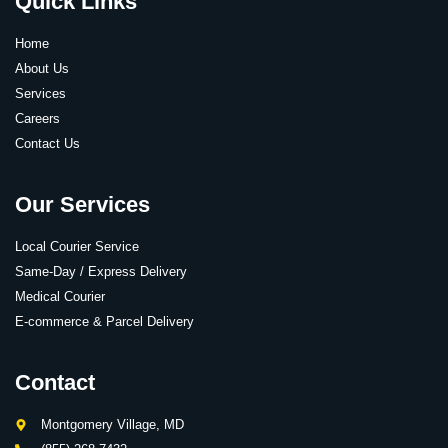
Quick Links
Home
About Us
Services
Careers
Contact Us
Our Services
Local Courier Service
Same-Day / Express Delivery
Medical Courier
E-commerce & Parcel Delivery
Contact
Montgomery Village, MD