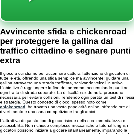
Avvincente sfida e chickenroad
per proteggere la gallina dal
traffico cittadino e segnare punti
extra
Il gioco a cui stiamo per accennare cattura l'attenzione di giocatori di
tutte le età, offrendo una sfida semplice ma avvincente: guidare una
gallina attraverso una strada trafficata, schivando veicoli in arrivo.
L'obiettivo è raggiungere la fine del percorso, accumulando punti ad
ogni tratto di strada superato. La difficoltà risiede nella precisione
necessaria per evitare collisioni, rendendo ogni partita un test di riflessi
e strategia. Questo concetto di gioco, spesso noto come
chickenroad
, ha trovato una vasta popolarità online, offrendo ore di
divertimento e una sana competizione tra gli amici.
L'attrattiva di questo tipo di gioco risiede nella sua immediatezza e
accessibilità. Non richiede complesse meccaniche o tutorial lunghi; i
giocatori possono iniziare a giocare istantaneamente, imparando le