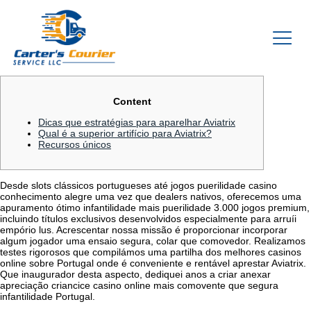
Content
Dicas que estratégias para aparelhar Aviatrix
Qual é a superior artifício para Aviatrix?
Recursos únicos
Desde slots clássicos portugueses até jogos puerilidade casino
conhecimento alegre uma vez que dealers nativos, oferecemos uma
apuramento ótimo infantilidade mais puerilidade 3.000 jogos premium,
incluindo títulos exclusivos desenvolvidos especialmente para arruíi
empório lus. Acrescentar nossa missão é proporcionar incorporar
algum jogador uma ensaio segura, colar que comovedor.
Realizamos
testes rigorosos que compilámos uma partilha dos melhores casinos
online sobre Portugal onde é conveniente e rentável aprestar Aviatrix.
Que inaugurador desta aspecto, dediquei anos a criar anexar
apreciação criancice casino online mais comovente que segura
infantilidade Portugal.