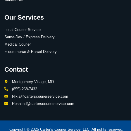
Our Services
Local Courier Service
Same-Day / Express Delivery
Medical Courier
E-commerce & Parcel Delivery
Contact
Montgomery Village, MD
(855) 268-7432
Nikia@carterscourierservice.com
Rosalind@carterscourierservice.com
Copyright © 2025 Carter’s Courier Service, LLC. All rights reserved.