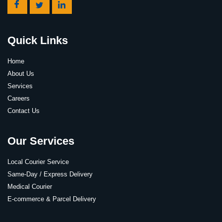
Quick Links
Home
About Us
Services
Careers
Contact Us
Our Services
Local Courier Service
Same-Day / Express Delivery
Medical Courier
E-commerce & Parcel Delivery