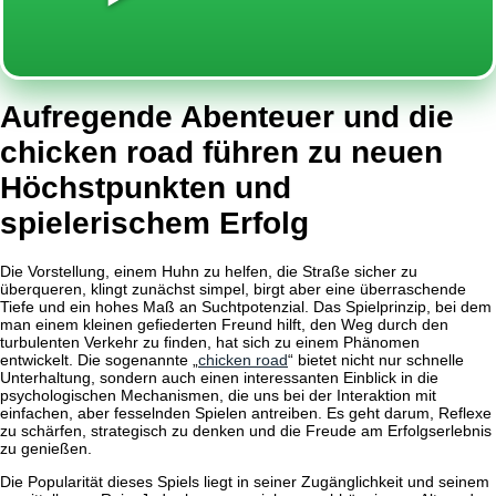
Aufregende Abenteuer und die
chicken road führen zu neuen
Höchstpunkten und
spielerischem Erfolg
Die Vorstellung, einem Huhn zu helfen, die Straße sicher zu
überqueren, klingt zunächst simpel, birgt aber eine überraschende
Tiefe und ein hohes Maß an Suchtpotenzial. Das Spielprinzip, bei dem
man einem kleinen gefiederten Freund hilft, den Weg durch den
turbulenten Verkehr zu finden, hat sich zu einem Phänomen
entwickelt. Die sogenannte „
chicken road
“ bietet nicht nur schnelle
Unterhaltung, sondern auch einen interessanten Einblick in die
psychologischen Mechanismen, die uns bei der Interaktion mit
einfachen, aber fesselnden Spielen antreiben. Es geht darum, Reflexe
zu schärfen, strategisch zu denken und die Freude am Erfolgserlebnis
zu genießen.
Die Popularität dieses Spiels liegt in seiner Zugänglichkeit und seinem