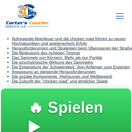
Aufregende Abenteuer und die chicken road führen zu neuen
Höchstpunkten und spielerischem Erfolg
Herausforderungen und Strategien beim Überqueren der Straße
Die Bedeutung des richtigen Timings
Das Sammeln von Körnern: Mehr als nur Punkte
Die psychologische Wirkung des Sammelns
Die Entwicklung der Schwierigkeit: Vom Anfänger zum Experten
Anpassung an steigende Herausforderungen
Die soziale Komponente: Highscores und Wettbewerb
Die Zukunft der "chicken road" und ähnlicher Spiele
🔥 Spielen
▶️