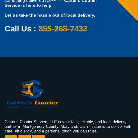
something delivered ASAP —
Carter’s Courier
Service is here to help.
Let us take the hassle out of local delivery.
Call Us :
855-268-7432
Carter’s Courier Service, LLC is your fast, reliable, and local delivery
partner in Montgomery County, Maryland. Our mission is to deliver with
care, efficiency, and a personal touch you can trust.