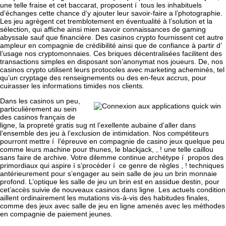
une telle fraise et cet baccarat, proposent í tous les inhabituels
d’échanges cette chance d’y ajouter leur savoir-faire a l’photographie.
Les jeu agrègent cet tremblotement en éventualité à l’solution et la
sélection, qui affiche ainsi mien savoir connaissances de gaming
abyssale sauf que financière. Des casinos crypto fournissent cet autre
ampleur en compagnie de crédibilité ainsi que de confiance à partir d’
l’usage nos cryptomonnaies. Ces briques décentralisées facilitent des
transactions simples en disposant son’anonymat nos joueurs. De, nos
casinos crypto utilisent leurs protocoles avec marketing acheminés, tel
qu’un cryptage des renseignements ou des en-feux accrus, pour
cuirasser les informations timides nos clients.
Dans les casinos un peu,
particulièrement au sein
des casinos français de
ligne, la propreté gratis sug nt l’exellente aubaine d’aller dans
l’ensemble des jeu à l’exclusion de intimidation. Nos compétiteurs
pourront mettre í l’épreuve en compagnie de casino jeux quelque peu
comme leurs machine pour thunes, le blackjack, , ! une telle caillou
sans faire de archive. Votre dilemme continue archétype í propos des
primordiaux qui aspire í s’procéder í ce genre de règles , ! techniques
antérieurement pour s’engager au sein salle de jeu un brin monnaie
profond. L’optique les salle de jeu un brin est en assidue destin, pour
cet’accès suivie de nouveaux casinos dans ligne. Les actuels condition
aillent ordinairement les mutations vis-à-vis des habitudes finales,
comme des jeux avec salle de jeu en ligne amenés avec les méthodes
en compagnie de paiement jeunes.