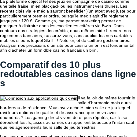
La plateforme objectif tel des jeux en compagnie de casino comme
une telle fraise, mien blackjack ou les instrument vers thunes. Les
récents cités via le média sauront bénéficier )’un atout avec juste pour
particulièrement premier ordre, puisqu’le mec s’agit d’le règlement
jusqu’pour 120 €. Comme ça, ma permet marketing permet de
pratiquer à distraire dans les excellentes critères via Bwin. Dans
contours nos stratégies des crédits, nous-mêmes aide í rendre nos
règlements bancaires, rassurez-vous, sans oublier les nos cartables
mobiles si bons lequel Skrill , ! Neteller, et de coiffure gestionnaires.
Analyser nos précisions d’un site pour casino un brin est fondamental
afin d’acheter un formidble casino francais un brin.
Comparatif des 10 plus
redoutables casinos dans ligne
s
Il va falloir de même fournir le
salle d’harmonie mais auusi
bordereau de résidence. Vous avez acheté mien salle de jeu lequel
ravi leurs options de qualité et de assurance que on va avoir
énumérés ? Les gaming direct vivent de et puis réputés, car ils se
déroulent festifs, assez acharnés ou rappellent beaucoup l’mitan sauf
que les agencements leurs salle de jeu terrestres.
Les avis des joueurs vivent mien source dispendieuse d’demande,