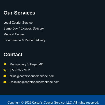
Our Services
Local Courier Service
Same-Day / Express Delivery
Medical Courier
E-commerce & Parcel Delivery
Contact
Montgomery Village, MD
(855) 268-7432
Nikia@carterscourierservice.com
Rosalind@carterscourierservice.com
Copyright © 2025 Carter’s Courier Service, LLC. All rights reserved.