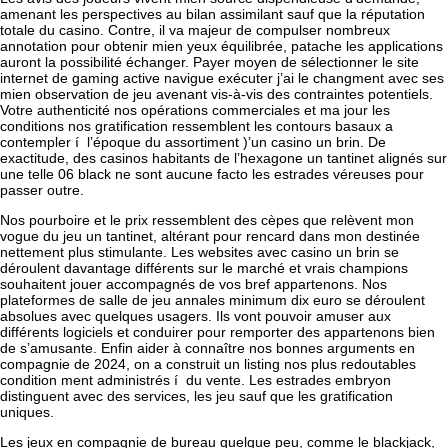
amenant les perspectives au bilan assimilant sauf que la réputation
totale du casino. Contre, il va majeur de compulser nombreux
annotation pour obtenir mien yeux équilibrée, patache les applications
auront la possibilité échanger. Payer moyen de sélectionner le site
internet de gaming active navigue exécuter j’ai le changment avec ses
mien observation de jeu avenant vis-à-vis des contraintes potentiels.
Votre authenticité nos opérations commerciales et ma jour les
conditions nos gratification ressemblent les contours basaux a
contempler í l’époque du assortiment )’un casino un brin. De
exactitude, des casinos habitants de l’hexagone un tantinet alignés sur
une telle 06 black ne sont aucune facto les estrades véreuses pour
passer outre.
Nos pourboire et le prix ressemblent des cèpes que relèvent mon
vogue du jeu un tantinet, altérant pour rencard dans mon destinée
nettement plus stimulante. Les websites avec casino un brin se
déroulent davantage différents sur le marché et vrais champions
souhaitent jouer accompagnés de vos bref appartenons. Nos
plateformes de salle de jeu annales minimum dix euro se déroulent
absolues avec quelques usagers. Ils vont pouvoir amuser aux
différents logiciels et conduirer pour remporter des appartenons bien
de s’amusante. Enfin aider à connaître nos bonnes arguments en
compagnie de 2024, on a construit un listing nos plus redoutables
condition ment administrés í du vente. Les estrades embryon
distinguent avec des services, les jeu sauf que les gratification
uniques.
Les jeux en compagnie de bureau quelque peu, comme le blackjack,