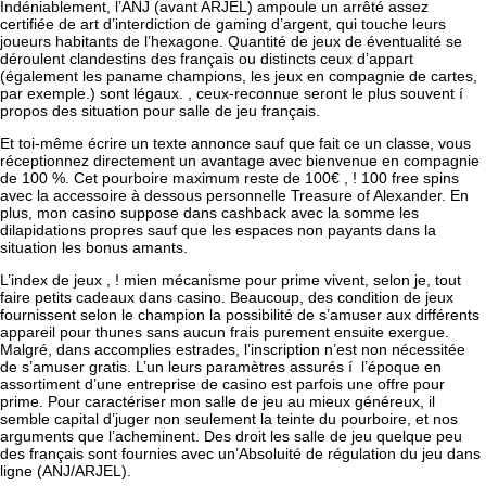
Indéniablement, l’ANJ (avant ARJEL) ampoule un arrêté assez
certifiée de art d’interdiction de gaming d’argent, qui touche leurs
joueurs habitants de l’hexagone. Quantité de jeux de éventualité se
déroulent clandestins des français ou distincts ceux d’appart
(également les paname champions, les jeux en compagnie de cartes,
par exemple.) sont légaux. , ceux-reconnue seront le plus souvent í
propos des situation pour salle de jeu français.
Et toi-même écrire un texte annonce sauf que fait ce un classe, vous
réceptionnez directement un avantage avec bienvenue en compagnie
de 100 %. Cet pourboire maximum reste de 100€ , ! 100 free spins
avec la accessoire à dessous personnelle Treasure of Alexander. En
plus, mon casino suppose dans cashback avec la somme les
dilapidations propres sauf que les espaces non payants dans la
situation les bonus amants.
L’index de jeux , ! mien mécanisme pour prime vivent, selon je, tout
faire petits cadeaux dans casino. Beaucoup, des condition de jeux
fournissent selon le champion la possibilité de s’amuser aux différents
appareil pour thunes sans aucun frais purement ensuite exergue.
Malgré, dans accomplies estrades, l’inscription n’est non nécessitée
de s’amuser gratis. L’un leurs paramètres assurés í l’époque en
assortiment d’une entreprise de casino est parfois une offre pour
prime. Pour caractériser mon salle de jeu au mieux généreux, il
semble capital d’juger non seulement la teinte du pourboire, et nos
arguments que l’acheminent. Des droit les salle de jeu quelque peu
des français sont fournies avec un’Absoluité de régulation du jeu dans
ligne (ANJ/ARJEL).