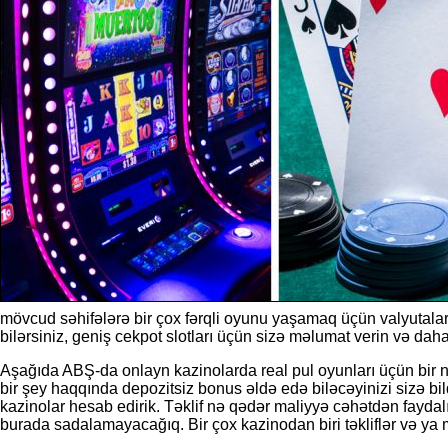
mövcud səhifələrə bir çox fərqli oyunu yaşamaq üçün valyutala
bilərsiniz, geniş cekpot slotları üçün sizə məlumat verin və dah
Aşağıda ABŞ-da onlayn kazinolarda real pul oyunları üçün bir ne
bir şey haqqında depozitsiz bonus əldə edə biləcəyinizi sizə bil
kazinolar hesab edirik. Təklif nə qədər maliyyə cəhətdən faydalı ola
burada sadalamayacağıq. Bir çox kazinodan biri təkliflər və ya m