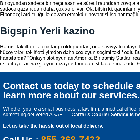
Bir oyundan sadəcə bir neçə asan və sürətli raunddan zövq ala
sadəcə qazancdan daha çox xərci var. Ola bilsin ki, qadınların yır
Fibonaççi ardıcıllığı ilə davam etməkdir, növbətisi isə hər məğlu
Bigspin Yerli kazino
Hamısı təklifləri ilə çox fərqli olduğundan, orta səviyyəli o
hüceyrələri təklif etdiyimdən daha çox oyun seçimi təklif edir. 
hansılardır? "Onlayn slot oyunları Amerika Birləşmiş Ştatları r
üstünlüyü, ən yaxşı oyun dizaynerlərindən istifadə etmələridir
Contact us today to schedule a
learn more about our services.
Whether you’re a small business, a law firm, a medical office
something delivered ASAP —
Carter’s Courier Service is he
Let us take the hassle out of local delivery.
855-268-7432
Call Us :