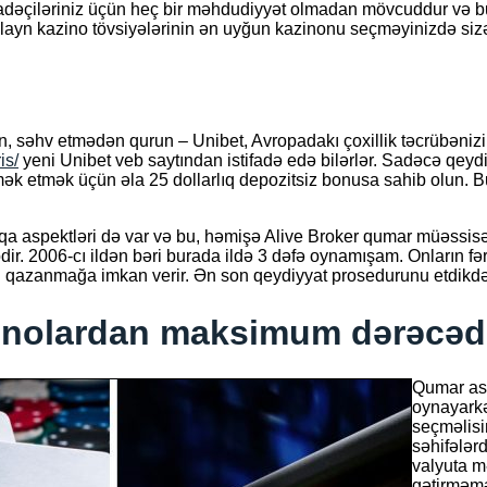
ifadəçiləriniz üçün heç bir məhdudiyyət olmadan mövcuddur və b
ayn kazino tövsiyələrinin ən uyğun kazinonu seçməyinizdə sizə
kin, səhv etmədən qurun – Unibet, Avropadakı çoxillik təcrübəni
is/
yeni Unibet veb saytından istifadə edə bilərlər. Sadəcə q
ək etmək üçün əla 25 dollarlıq depozitsiz bonusa sahib olun. 
a aspektləri də var və bu, həmişə Alive Broker qumar müəssisə re
. 2006-cı ildən bəri burada ildə 3 dəfə oynamışam. Onların fər
pul qazanmağa imkan verir. Ən son qeydiyyat prosedurunu etdikdən
zinolardan maksimum dərəcəd
Qumar ası
oynayarkə
seçməlisi
səhifələr
valyuta m
gətirməmə