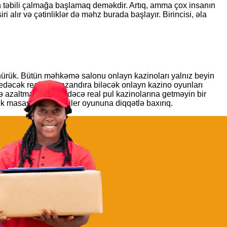
n təbili çalmağa başlamaq deməkdir. Artıq, amma çox insanın
i alır və çətinliklər də məhz burada başlayır. Birincisi, əla
ünürük. Bütün məhkəmə salonu onlayn kazinoları yalnız beyin
n edəcək real pul qazandıra biləcək onlayn kazino oyunları
ə azaltmaq olar. Sadəcə real pul kazinolarına getməyin bir
 masası və canlı diler oyununa diqqətlə baxırıq.