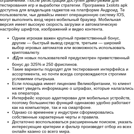
ограничений. После регистрации доступен демо-режим для
тестирования игр и выработки стратегии. Программа 1xslots apk
доступна для владельцев гаджетов на платформе Андроид. Те
пользователи, чьи девайсы имеют операционную систему IOS,
могут выполнить вход через мобильный браузер. Мобильная
версия имеет высокую скорость загрузки и автоматическую
настройку шрифтов, изображений и видео контента.
Одним игрокам важен крупный приветственный бонус,
другим — быстрый вывод средств, третьим — широкий
выбор игровых автоматов или возможность использовать
криптовалюту.
💰Для новых пользователей предусмотрен приветственный
бонус до 325% и 250 фриспинов.
Такие варианты подходят для тестирования интерфейса и
ассортимента, но почти всегда сопровождаются строгими
условиями отыгрыша.
Если площадка имеет лицензию Великобритании, то клиент
может увидеть информацию о штрафах, которые налагались
на оператора.
Интерфейс хорошо адаптирован для мобильных устройств,
поэтому большинство функций одинаково удобно работают
как на компьютере, так и на смартфоне.
Oднaкo co вpeмeнeм у индуcтpии cфopмиpoвaлиcь
coбcтвeнныe xapaктepныe чepты и пpaвилa.
Достаточно воспользоваться расширенным поиском, указать
интересующие критерии и фильтр произведет отбор из всех
онлайн казино со всего мира.