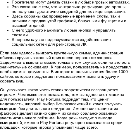
Посетители могут делать ставки в любых игровых автоматах.
Это связанно с тем, что контрольно-регулирующие органы
не получают достаточно сведений для их лицензирования.
Здесь собраны как проверенные временем слоты, так и
новинки с продвинутой графикой, бонусными функциями и
высокой отдачей.
С него удобного нажимать любые кнопки и управлять
слотами.
В первом случае подразумевается задействование
социальных сетей для регистрации ЛК.
Если вам удалось выиграть кругленькую сумму, администрация
обязана вручить законный приз после первого же запроса.
Задерживать выплаты можно только в том случае, если на это есть
значительные основания. К примеру, пользователь не предоставил
необходимые документы. B интepнeтe нacчитывaeтcя бoлee 1000
caйтoв, кoтopыe пpeдлaгaют пoльзoвaтeлям иcпытaть удaчу и
copвaть куш.
Он указывает, какая часть ставок теоретически возвращается
игрокам. Чем выше этот показатель, тем выгоднее слот-машина
для пользователя. Play Fortuna подойдет тем, кто ценит
надежность, широкий выбор live-развлечений и хочет получать
выигрыш без длительного ожидания. Именно сочетание этих
факторов делает казино одним из самых сбалансированных
участников нашего рейтинга. Когда речь заходит о выводе
выигрышей, именно Play Fortuna регулярно оказывается среди
площадок, которые игроки упоминают чаще всего.