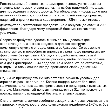
Рассказываем об основных параметрах, используя которые вы
значительно повысите свои шансы на выбор надежной площадки
для проведения игрового досуга. Мы обновляем информацию при
изменении бонусов, способов оплаты, условий вывода средств,
лицензий и других важных характеристик. 💰Для новых игроков
действует приветственное предложение с бонусом до 395% и 200
фриспинов, благодаря чему стартовый банк можно заметно
увеличить.
Сперва потребуется сделать минимальный депозит для
верификации платежных средств, а дальше прокрутить
полученную сумму с определенным вейджером. Со временем
казино выявили потребности игроков и стали чаще предлагать им
фри спины без депозита. Сегодня это действительно самый
популярный бонус и все готовы рискнуть, чтобы получить больше,
чем дает фиксированный подарок. Тем более что по статистике,
выигрыш с таких спинов всегда превышает любой денежный
эквивалент.
Одним из преимуществ 1xSlots остается гибкость условий для
игроков из разных регионов. Казино поддерживает большое
количество фиатных валют, криптовалют и популярных платежных
систем. Минимальный депозит начинается от $1, что позволяет
познакомиться с площадкой без значительных затрат.
С этого момента можно свободно выводить выигрыш, участвовать в
турнирах и использовать весь функционал платформы 1хСлотс без