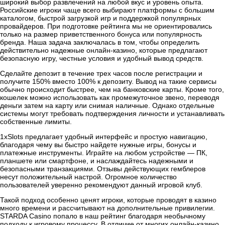
широкий выбор развлечений на любой вкус и уровень опыта.
Российские игроки чаще всего выбирают платформы с большим
каталогом, быстрой загрузкой игр и поддержкой популярных
провайдеров. При подготовке рейтинга мы не ориентировались
только на размер приветственного бонуса или популярность
бренда. Наша задача заключалась в том, чтобы определить
действительно надежные онлайн-казино, которые предлагают
безопасную игру, честные условия и удобный вывод средств.
Сделайте депозит в течение трех часов после регистрации и
получите 150% вместо 100% к депозиту. Вывод на такие сервисы
обычно происходит быстрее, чем на банковские карты. Кроме того,
кошелек можно использовать как промежуточное звено, переводя
деньги затем на карту или снимая наличные. Однако отдельные
системы могут требовать подтверждения личности и устанавливать
собственные лимиты.
1xSlots предлагает удобный интерфейс и простую навигацию,
благодаря чему вы быстро найдете нужные игры, бонусы и
платежные инструменты. Играйте на любом устройстве — ПК,
планшете или смартфоне, и наслаждайтесь надежными и
безопасными транзакциями. Отзывы действующих гемблеров
несут положительный настрой. Огромное количество
пользователей уверенно рекомендуют данный игровой клуб.
Такой подход особенно ценят игроки, которые проводят в казино
много времени и рассчитывают на дополнительные привилегии.
STARDA Casino попало в наш рейтинг благодаря необычному
подходу к игровому процессу. В отличие от многих онлайн-казино,