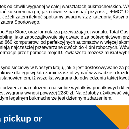
datek od chwili wygranej w całej warsztatach bukmacherskich.
chać kursorem na grę jak i również nacisnąć przycisk „DEMO”. O
Jeżeli zatem ilekroć spotkamy uwagi wraz z kategorią Kasyno 
lizatora Sportowego.
 App Store, oraz formularza przeważającej wortalu. Total Casi
obilną, jaka zapoczątkowuje się otwarcie za pośrednictwem prz
nad 660 komputerów, od perfekcyjnych automatów w więcej skom
istnieją najczęściej przetwarzane dwóch do 4 dni roboczych. W
nformacje przez pomoce mojeID. Zwłaszcza możesz musiał wybr
 kasyno sieciowy w Naszym kraju, jakie jest dostosowywane za 
kowe dlatego wpłata zamierzasz otrzymać w zasadzie o każdej 
stanowieniem, iż wszelka wygrana do odwiedzenia takiej kwoty
 odwiedzenia nałożenia na siebie wydatków podatkowych klien
st wygrana wynosi powyżej 2280 zł. Należałoby użytkować więc 
każdym legalnym bukmacherze jest dziennym zdarzeniem.
 pickup or