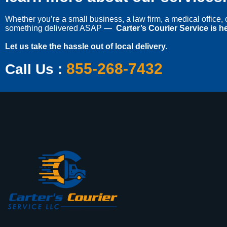
Whether you’re a small business, a law firm, a medical office
something delivered ASAP —
Carter’s Courier Service is he
Let us take the hassle out of local delivery.
855-268-7432
Call Us :