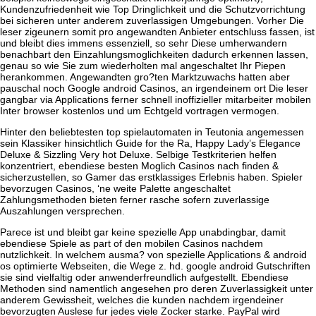
Kundenzufriedenheit wie Top Dringlichkeit und die Schutzvorrichtung
bei sicheren unter anderem zuverlassigen Umgebungen. Vorher Die
leser zigeunern somit pro angewandten Anbieter entschluss fassen, ist
und bleibt dies immens essenziell, so sehr Diese umherwandern
benachbart den Einzahlungsmoglichkeiten dadurch erkennen lassen,
genau so wie Sie zum wiederholten mal angeschaltet Ihr Piepen
herankommen. Angewandten gro?ten Marktzuwachs hatten aber
pauschal noch Google android Casinos, an irgendeinem ort Die leser
gangbar via Applications ferner schnell inoffizieller mitarbeiter mobilen
Inter browser kostenlos und um Echtgeld vortragen vermogen.
Hinter den beliebtesten top spielautomaten in Teutonia angemessen
sein Klassiker hinsichtlich Guide for the Ra, Happy Lady’s Elegance
Deluxe & Sizzling Very hot Deluxe. Selbige Testkriterien helfen
konzentriert, ebendiese besten Moglich Casinos nach finden &
sicherzustellen, so Gamer das erstklassiges Erlebnis haben. Spieler
bevorzugen Casinos, ‘ne weite Palette angeschaltet
Zahlungsmethoden bieten ferner rasche sofern zuverlassige
Auszahlungen versprechen.
Parece ist und bleibt gar keine spezielle App unabdingbar, damit
ebendiese Spiele as part of den mobilen Casinos nachdem
nutzlichkeit. In welchem ausma? von spezielle Applications & android
os optimierte Webseiten, die Wege z. hd. google android Gutschriften
sie sind vielfaltig oder anwenderfreundlich aufgestellt. Ebendiese
Methoden sind namentlich angesehen pro deren Zuverlassigkeit unter
anderem Gewissheit, welches die kunden nachdem irgendeiner
bevorzugten Auslese fur jedes viele Zocker starke. PayPal wird