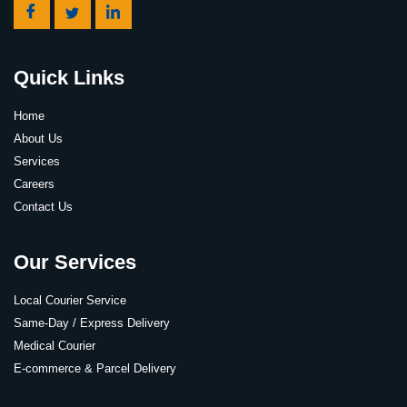
Quick Links
Home
About Us
Services
Careers
Contact Us
Our Services
Local Courier Service
Same-Day / Express Delivery
Medical Courier
E-commerce & Parcel Delivery