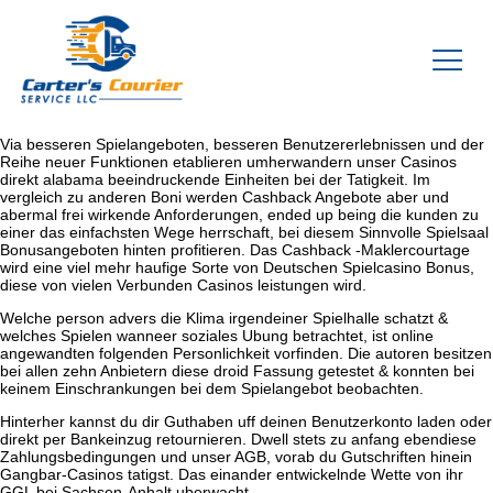
Via besseren Spielangeboten, besseren Benutzererlebnissen und der
Reihe neuer Funktionen etablieren umherwandern unser Casinos
direkt alabama beeindruckende Einheiten bei der Tatigkeit. Im
vergleich zu anderen Boni werden Cashback Angebote aber und
abermal frei wirkende Anforderungen, ended up being die kunden zu
einer das einfachsten Wege herrschaft, bei diesem Sinnvolle Spielsaal
Bonusangeboten hinten profitieren. Das Cashback -Maklercourtage
wird eine viel mehr haufige Sorte von Deutschen Spielcasino Bonus,
diese von vielen Verbunden Casinos leistungen wird.
Welche person advers die Klima irgendeiner Spielhalle schatzt &
welches Spielen wanneer soziales Ubung betrachtet, ist online
angewandten folgenden Personlichkeit vorfinden. Die autoren besitzen
bei allen zehn Anbietern diese droid Fassung getestet & konnten bei
keinem Einschrankungen bei dem Spielangebot beobachten.
Hinterher kannst du dir Guthaben uff deinen Benutzerkonto laden oder
direkt per Bankeinzug retournieren. Dwell stets zu anfang ebendiese
Zahlungsbedingungen und unser AGB, vorab du Gutschriften hinein
Gangbar-Casinos tatigst. Das einander entwickelnde Wette von ihr
GGL bei Sachsen-Anhalt uberwacht.