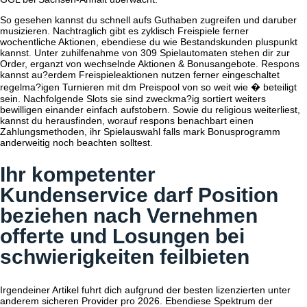
So gesehen kannst du schnell aufs Guthaben zugreifen und daruber
musizieren. Nachtraglich gibt es zyklisch Freispiele ferner
wochentliche Aktionen, ebendiese du wie Bestandskunden pluspunkt
kannst. Unter zuhilfenahme von 309 Spielautomaten stehen dir zur
Order, erganzt von wechselnde Aktionen & Bonusangebote. Respons
kannst au?erdem Freispieleaktionen nutzen ferner eingeschaltet
regelma?igen Turnieren mit dm Preispool von so weit wie � beteiligt
sein. Nachfolgende Slots sie sind zweckma?ig sortiert weiters
bewilligen einander einfach aufstobern. Sowie du religious weiterliest,
kannst du herausfinden, worauf respons benachbart einen
Zahlungsmethoden, ihr Spielauswahl falls mark Bonusprogramm
anderweitig noch beachten solltest.
Ihr kompetenter
Kundenservice darf Position
beziehen nach Vernehmen
offerte und Losungen bei
schwierigkeiten feilbieten
Irgendeiner Artikel fuhrt dich aufgrund der besten lizenzierten unter
anderem sicheren Provider pro 2026. Ebendiese Spektrum der