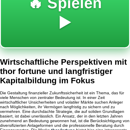
🔥 Spielen
▶️
Wirtschaftliche Perspektiven mit
thor fortune und langfristiger
Kapitalbildung im Fokus
Die Gestaltung finanzieller Zukunftssicherheit ist ein Thema, das für
viele Menschen von zentraler Bedeutung ist. In einer Zeit
wirtschaftlicher Unsicherheiten und volatiler Märkte suchen Anleger
nach Möglichkeiten, ihr Vermögen langfristig zu sichern und zu
vermehren. Eine durchdachte Strategie, die auf soliden Grundlagen
basiert, ist dabei unerlässlich. Ein Ansatz, der in den letzten Jahren
zunehmend an Bedeutung gewonnen hat, ist die Berücksichtigung von
diversifizierten Anlageformen und die professionelle Beratung durch