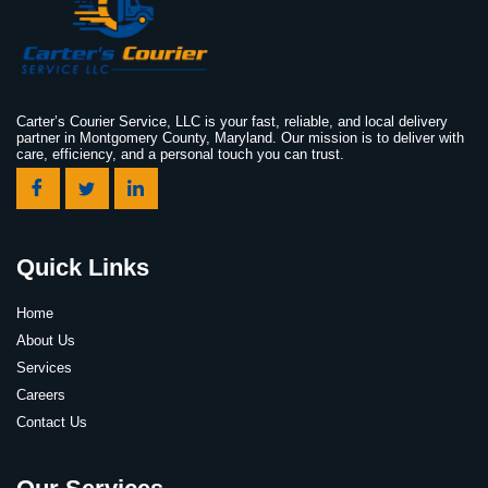
Carter’s Courier Service, LLC is your fast, reliable, and local delivery
partner in Montgomery County, Maryland. Our mission is to deliver with
care, efficiency, and a personal touch you can trust.
Quick Links
Home
About Us
Services
Careers
Contact Us