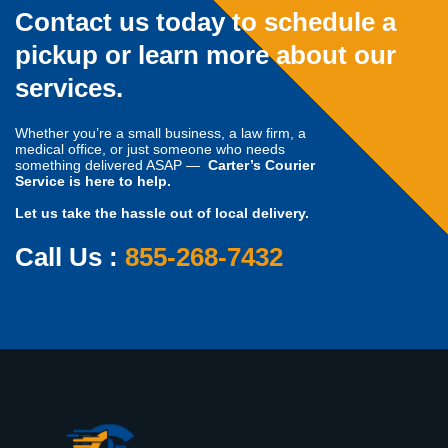
Contact us today to schedule a
pickup or learn more about our
services.
Whether you’re a small business, a law firm, a
medical office, or just someone who needs
something delivered ASAP —
Carter’s Courier
Service is here to help.
Let us take the hassle out of local delivery.
Call Us :
855-268-7432