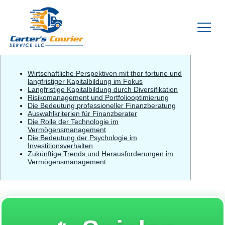
Wirtschaftliche Perspektiven mit thor fortune und
langfristiger Kapitalbildung im Fokus
Langfristige Kapitalbildung durch Diversifikation
Risikomanagement und Portfoliooptimierung
Die Bedeutung professioneller Finanzberatung
Auswahlkriterien für Finanzberater
Die Rolle der Technologie im
Vermögensmanagement
Die Bedeutung der Psychologie im
Investitionsverhalten
Zukünftige Trends und Herausforderungen im
Vermögensmanagement