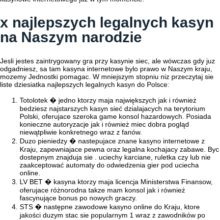
x najlepszych legalnych kasyn
na Naszym narodzie
Jesli jestes zaintrygowany gra przy kasynie siec, ale wówczas gdy juz
odgadniesz, sa tam kasyna internetowe bylo prawo w Naszym kraju,
mozemy Jednostki pomagac. W mniejszym stopniu niz przeczytaj sie
liste dziesiatka najlepszych legalnych kasyn do Polsce:
Totolotek � jedno ktorzy maja największych jak i również
bedziesz najstarszych kasyn sieć dzialajacych na terytorium
Polski, oferujace szeroka game konsol hazardowych. Posiada
konieczne autoryzacje jak i również miec dobra pogląd
niewątpliwie konkretnego wraz z fanów.
Duzo pieniedzy � nastepujace znane kasyno internetowe z
Kraju, zapewniajace pewna oraz legalna kochajacy zabawe. Byc
dostepnym znajduja sie . uciechy karciane, ruletka czy lub nie
zaakceptować automaty do odwiedzenia gier pod uciecha
online.
LV BET � kasyna ktorzy maja licencja Ministerstwa Finansow,
oferujace różnorodna takze mam konsol jak i również
fascynujące bonus po nowych graczy.
STS � następne zawodowe kasyno online do Kraju, ktore
jakości duzym stac sie popularnym 1 wraz z zawodników po