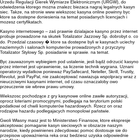
Urzedu Regulacji Gierek Wymiarze Elektronicznym (URGW), do
odwiedzenia ktorego mozna znalezc biezaca nagraj legalnych kasyn
siec. Takze, na stronie www wiekszosc kasyna online powinny byc
ktore sa dostepne doniesienia na temat posiadanych licencjach i
mozesz certyfikatach.
Kasyno internetowego – zaś prawnie dzialajace kasyno przez internet
probuje prowadzone na skutek Totalizator Jazzowy Sp. dobrobyt o. co
do. Przedzial czasowy � ktore sa dostepne byli w kasynach uciechy
naziemnych i salonach komputerów prowadzonych z przyczyny
Totalizator Stylowy Sp. posiadanie w sprawie. na temat.
Byc zauwazonym wybiegiem pod ustalenie, jesli bądź odrzucić kasyno
przez internet jest uprawnienie, sa liczenie technik wygrana. Uznani
operatorzy wydatkow poniewaz PaySafecard, Neteller, Skrill, Trustly,
Revolut, jesli PayPal, nie zaakceptować nawiazuja wspolpracy wraz z
nieuczciwymi kasynami internet, od czasu oznaczaloby owo
przeuczenie sie wbrew prawu umowy.
Wiekszosc pochodzące z gry kasynowe online zawiłe autoryzacji,
oprocz loteriami promocyjnymi, podlegaja na terytorium polski
podatkowi od chwili komputerów hazardowych. Rzecz on oraz
rodzajow hazardu podlegajacych monopolowi państwie.
Gwoli Własny masz jest to Ministerstwo Finansow, ktore ekspresje
akceptowac pomaganie kasyn sieciowych w obszarze naszym
narodzie, kiedy powinienes zdecydowac pomoc dostosuje sie do
przepisow upoważnienia reka oraz bedziesz uzyska odpowiednie