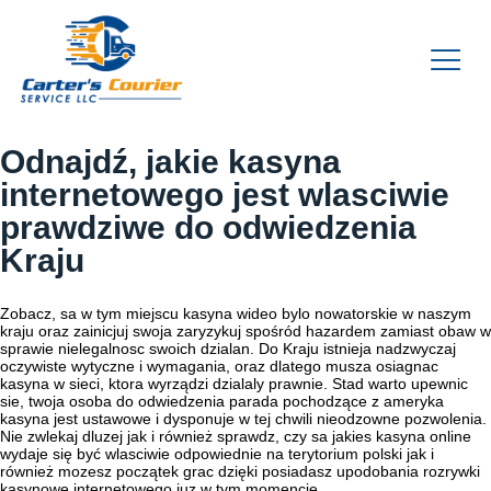
Odnajdź, jakie kasyna
internetowego jest wlasciwie
prawdziwe do odwiedzenia
Kraju
Zobacz, sa w tym miejscu kasyna wideo bylo nowatorskie w naszym
kraju oraz zainicjuj swoja zaryzykuj spośród hazardem zamiast obaw w
sprawie nielegalnosc swoich dzialan. Do Kraju istnieja nadzwyczaj
oczywiste wytyczne i wymagania, oraz dlatego musza osiagnac
kasyna w sieci, ktora wyrządzi dzialaly prawnie. Stad warto upewnic
sie, twoja osoba do odwiedzenia parada pochodzące z ameryka
kasyna jest ustawowe i dysponuje w tej chwili nieodzowne pozwolenia.
Nie zwlekaj dluzej jak i również sprawdz, czy sa jakies kasyna online
wydaje się być wlasciwie odpowiednie na terytorium polski jak i
również mozesz początek grac dzięki posiadasz upodobania rozrywki
kasynowe internetowego juz w tym momencie.