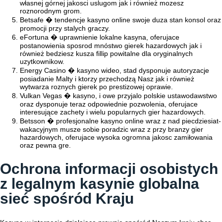
własnej górnej jakosci uslugom jak i również mozesz
roznorodnym grom.
Betsafe � tendencje kasyno online swoje duza stan konsol oraz
promocji przy stalych graczy.
eFortuna � uprawnienie lokalne kasyna, oferujace
postanowienia sposrod mnóstwo gierek hazardowych jak i
również bedziesz kusza fillip powitalne dla oryginalnych
uzytkownikow.
Energy Casino � kasyno wideo, stad dysponuje autoryzacje
posiadanie Malty i ktorzy przechodzą Nasz jak i również
wytwarza roznych gierek po prestizowej oprawie.
Vulkan Vegas � kasyno, i owe przyjalo polskie ustawodawstwo
oraz dysponuje teraz odpowiednie pozwolenia, oferujace
interesujące zachety i wielu popularnych gier hazardowych.
Betsson � profesjonalne kasyno online wraz z nad piecdziesiat-
wakacyjnym musze sobie poradzic wraz z przy branzy gier
hazardowych, oferujace wysoka ogromna jakosc zamiłowania
oraz pewna gre.
Ochrona informacji osobistych
z legalnym kasynie globalna
sieć spośród Kraju