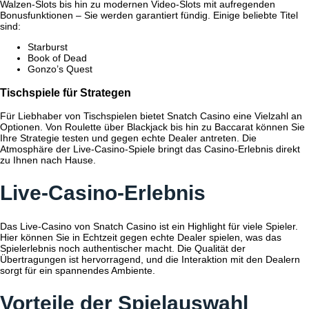
Walzen-Slots bis hin zu modernen Video-Slots mit aufregenden
Bonusfunktionen – Sie werden garantiert fündig. Einige beliebte Titel
sind:
Starburst
Book of Dead
Gonzo’s Quest
Tischspiele für Strategen
Für Liebhaber von Tischspielen bietet Snatch Casino eine Vielzahl an
Optionen. Von Roulette über Blackjack bis hin zu Baccarat können Sie
Ihre Strategie testen und gegen echte Dealer antreten. Die
Atmosphäre der Live-Casino-Spiele bringt das Casino-Erlebnis direkt
zu Ihnen nach Hause.
Live-Casino-Erlebnis
Das Live-Casino von Snatch Casino ist ein Highlight für viele Spieler.
Hier können Sie in Echtzeit gegen echte Dealer spielen, was das
Spielerlebnis noch authentischer macht. Die Qualität der
Übertragungen ist hervorragend, und die Interaktion mit den Dealern
sorgt für ein spannendes Ambiente.
Vorteile der Spielauswahl