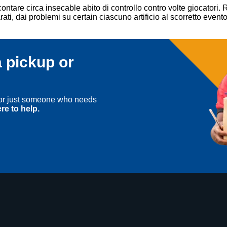
tare circa insecable abito di controllo contro volte giocatori. R
rati, dai problemi su certain ciascuno artificio al scorretto eve
 pickup or
, or just someone who needs
re to help.