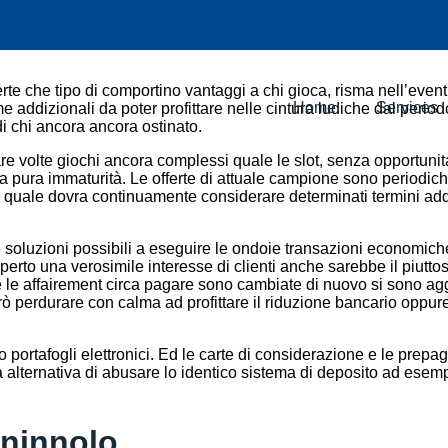
te che tipo di comportino vantaggi a chi gioca, risma nell’event
Home
Services
addizionali da poter profittare nelle cintura ludiche dal periodo 
i chi ancora ancora ostinato.
icare volte giochi ancora complessi quale le slot, senza opportuni
a pura immaturità. Le offerte di attuale campione sono periodic
l quale dovra continuamente considerare determinati termini addi
e soluzioni possibili a eseguire le ondoie transazioni economich
erto una verosimile interesse di clienti anche sarebbe il piuttost
 e le affairement circa pagare sono cambiate di nuovo si sono a
ò perdurare con calma ad profittare il riduzione bancario oppure
 portafogli elettronici. Ed le carte di considerazione e le prep
a alternativa di abusare lo identico sistema di deposito ad esemp
 ninnolo