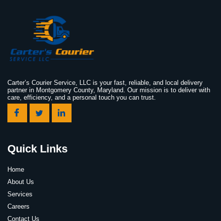
Carter’s Courier Service, LLC is your fast, reliable, and local delivery
partner in Montgomery County, Maryland. Our mission is to deliver with
care, efficiency, and a personal touch you can trust.
Quick Links
Home
About Us
Services
Careers
Contact Us