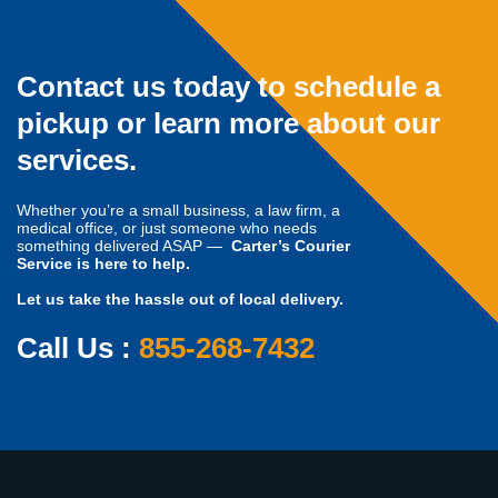
Contact us today to schedule a
pickup or learn more about our
services.
Whether you’re a small business, a law firm, a
medical office, or just someone who needs
something delivered ASAP —
Carter’s Courier
Service is here to help.
Let us take the hassle out of local delivery.
Call Us :
855-268-7432