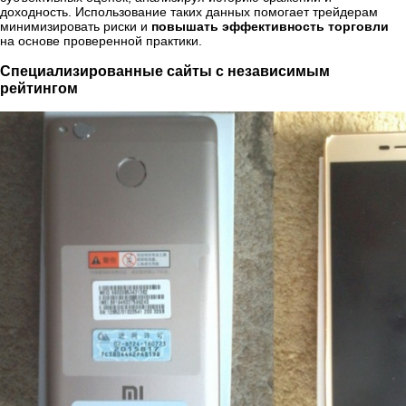
доходность. Использование таких данных помогает трейдерам
минимизировать риски и
повышать эффективность торговли
на основе проверенной практики.
Специализированные сайты с независимым
рейтингом