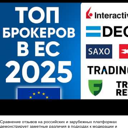
Сравнение отзывов на российских и зарубежных платформах
демонстрирует заметные различия в подходах к модерации и