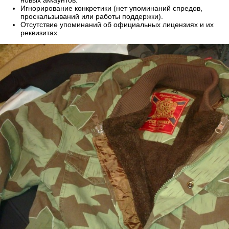
новых аккаунтов.
Игнорирование конкретики (нет упоминаний спредов,
проскальзываний или работы поддержки).
Отсутствие упоминаний об официальных лицензиях и их
реквизитах.