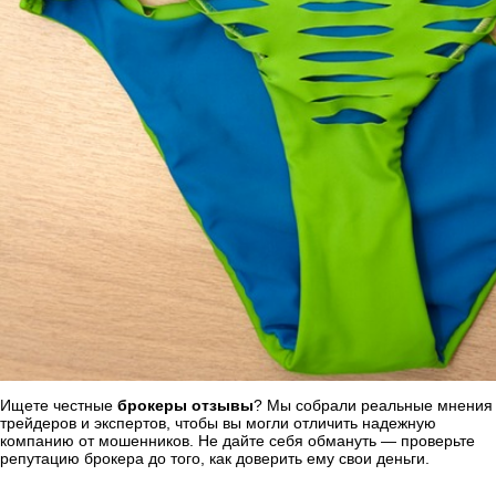
Ищете честные
брокеры отзывы
? Мы собрали реальные мнения
трейдеров и экспертов, чтобы вы могли отличить надежную
компанию от мошенников. Не дайте себя обмануть — проверьте
репутацию брокера до того, как доверить ему свои деньги.