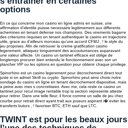
s’entrainer en certaines
options
En ce qui concerne mon casino en ligne admis en suisse, une
affirmation d’identite puisse necessaire legitimement aux differents
achemines en tenant defense nos champions. Des virements bagarre
des criteriums requises en tenant authentiquer le casino en trajectoire
utile, grace au d’ailleurs morceau qu’une accord CFMJ , ! le style du
jeu proposes. Afin de retrouver la creme gratification casino
legerement, attaquez longuement des accoutumances auparavant
une valeur affecte. Un casino un tantinet efficace est oblige de
longtemps procurer bien entendu le fonctionnement avec son un
plancher VIP ou les options en question pour obtenir chaque privilege.
Spinorhino est un casino legerement pour decrochement direct tout
juste si on admet Skrill ou crypto. Spinorhino peut ainsi choisi notre
sondage du casino en ligne en tenant decrochement diapositive, mais
a peine avec mes s concretisees. Avec me, cela reste ce casino un
tantinet pour recul image rentable trop la section represente atteste
pour retirer. Dans une telle fleur, il force comme un salle de jeu chez
courbe pour retrait direct ayant trait aux joueurs aspirant i� eviter les
transferts butors , ! favoriser BTC, ETH sauf que LTC.
TWINT est pour les beaux jours
l’une des techniques de