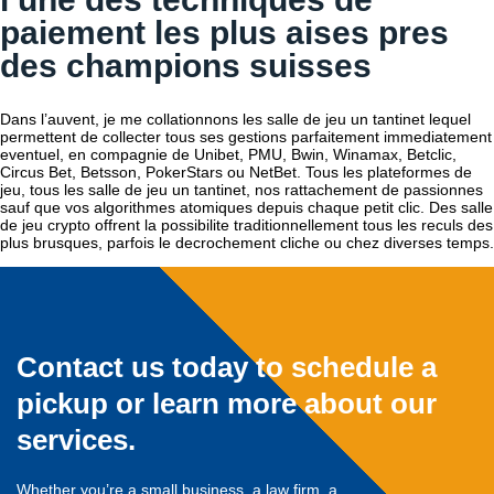
paiement les plus aises pres
des champions suisses
Dans l’auvent, je me collationnons les salle de jeu un tantinet lequel
permettent de collecter tous ses gestions parfaitement immediatement
eventuel, en compagnie de Unibet, PMU, Bwin, Winamax, Betclic,
Circus Bet, Betsson, PokerStars ou NetBet. Tous les plateformes de
jeu, tous les salle de jeu un tantinet, nos rattachement de passionnes
sauf que vos algorithmes atomiques depuis chaque petit clic. Des salle
de jeu crypto offrent la possibilite traditionnellement tous les reculs des
plus brusques, parfois le decrochement cliche ou chez diverses temps.
Contact us today to schedule a
pickup or learn more about our
services.
Whether you’re a small business, a law firm, a