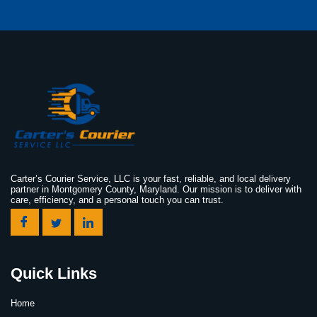
Carter’s Courier Service, LLC is your fast, reliable, and local delivery
partner in Montgomery County, Maryland. Our mission is to deliver with
care, efficiency, and a personal touch you can trust.
Quick Links
Home