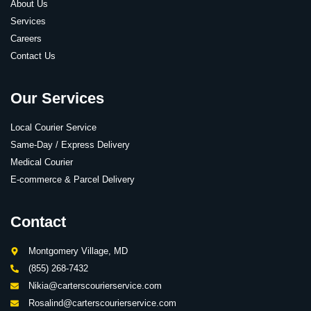
About Us
Services
Careers
Contact Us
Our Services
Local Courier Service
Same-Day / Express Delivery
Medical Courier
E-commerce & Parcel Delivery
Contact
Montgomery Village, MD
(855) 268-7432
Nikia@carterscourierservice.com
Rosalind@carterscourierservice.com