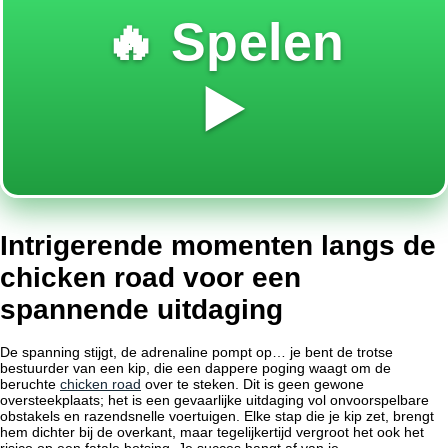
🔥 Spelen
▶️
Intrigerende momenten langs de
chicken road voor een
spannende uitdaging
De spanning stijgt, de adrenaline pompt op… je bent de trotse
bestuurder van een kip, die een dappere poging waagt om de
beruchte
chicken road
over te steken. Dit is geen gewone
oversteekplaats; het is een gevaarlijke uitdaging vol onvoorspelbare
obstakels en razendsnelle voertuigen. Elke stap die je kip zet, brengt
hem dichter bij de overkant, maar tegelijkertijd vergroot het ook het