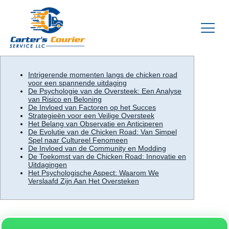
Intrigerende momenten langs de chicken road
voor een spannende uitdaging
De Psychologie van de Oversteek: Een Analyse
van Risico en Beloning
De Invloed van Factoren op het Succes
Strategieën voor een Veilige Oversteek
Het Belang van Observatie en Anticiperen
De Evolutie van de Chicken Road: Van Simpel
Spel naar Cultureel Fenomeen
De Invloed van de Community en Modding
De Toekomst van de Chicken Road: Innovatie en
Uitdagingen
Het Psychologische Aspect: Waarom We
Verslaafd Zijn Aan Het Oversteken