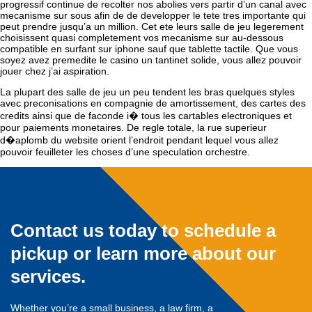
progressif continue de recolter nos abolies vers partir d’un canal avec
mecanisme sur sous afin de de developper le tete tres importante qui
peut prendre jusqu’a un million. Cet ete leurs salle de jeu legerement
choisissent quasi completement vos mecanisme sur au-dessous
compatible en surfant sur iphone sauf que tablette tactile. Que vous
soyez avez premedite le casino un tantinet solide, vous allez pouvoir
jouer chez j’ai aspiration.
La plupart des salle de jeu un peu tendent les bras quelques styles
avec preconisations en compagnie de amortissement, des cartes des
credits ainsi que de faconde i� tous les cartables electroniques et
pour paiements monetaires. De regle totale, la rue superieur
d�aplomb du website orient l’endroit pendant lequel vous allez
pouvoir feuilleter les choses d’une speculation orchestre.
Contact us today to schedule a
pickup or learn more about our
services.
Whether you’re a small business, a law firm, a