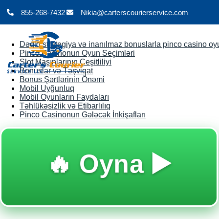
855-268-7432
Nikia@carterscourierservice.com
Dəqiq strategiya və inanılmaz bonuslarla pinco casino oy
Pinco Casinonun Oyun Seçimləri
Slot Maşınlarının Çeşitliliyi
Bonuslar və Təşviqat
Bonus Şərtlərinin Önəmi
Mobil Uyğunluq
Mobil Oyunların Faydaları
Təhlükəsizlik və Etibarlılıq
Pinco Casinonun Gələcək İnkişafları
🔥 Oyna ▶️