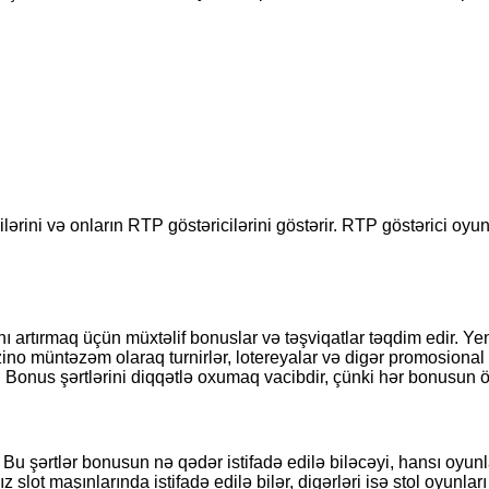
lərini və onların RTP göstəricilərini göstərir. RTP göstərici o
nı artırmaq üçün müxtəlif bonuslar və təşviqatlar təqdim edir. Y
zino müntəzəm olaraq turnirlər, lotereyalar və digər promosional t
r. Bonus şərtlərini diqqətlə oxumaq vacibdir, çünki hər bonusun ö
Bu şərtlər bonusun nə qədər istifadə edilə biləcəyi, hansı oyunl
z slot maşınlarında istifadə edilə bilər, digərləri isə stol oyu