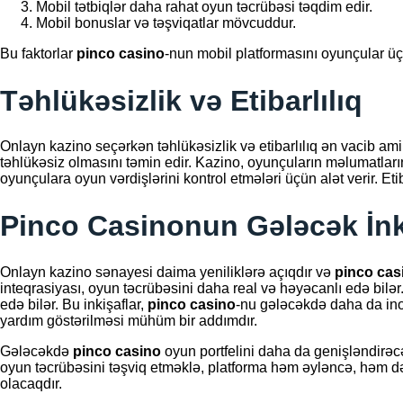
Mobil tətbiqlər daha rahat oyun təcrübəsi təqdim edir.
Mobil bonuslar və təşviqatlar mövcuddur.
Bu faktorlar
pinco casino
-nun mobil platformasını oyunçular üç
Təhlükəsizlik və Etibarlılıq
Onlayn kazino seçərkən təhlükəsizlik və etibarlılıq ən vacib ami
təhlükəsiz olmasını təmin edir. Kazino, oyunçuların məlumatları
oyunçulara oyun vərdişlərini kontrol etmələri üçün alət verir. Eti
Pinco Casinonun Gələcək İnki
Onlayn kazino sənayesi daima yeniliklərə açıqdır və
pinco cas
inteqrasiyası, oyun təcrübəsini daha real və həyəcanlı edə bilər.
edə bilər. Bu inkişaflar,
pinco casino
-nu gələcəkdə daha da ino
yardım göstərilməsi mühüm bir addımdır.
Gələcəkdə
pinco casino
oyun portfelini daha da genişləndirəcə
oyun təcrübəsini təşviq etməklə, platforma həm əyləncə, həm də
olacaqdır.