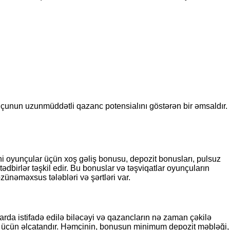
yunçunun uzunmüddətli qazanc potensialını göstərən bir əmsaldır.
eni oyunçular üçün xoş gəliş bonusu, depozit bonusları, pulsuz
ədbirlər təşkil edir. Bu bonuslar və təşviqatlar oyunçuların
zünəməxsus tələbləri və şərtləri var.
arda istifadə edilə biləcəyi və qazancların nə zaman çəkilə
nları üçün əlçatandır. Həmçinin, bonusun minimum depozit məbləği,