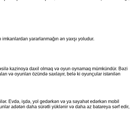
xşı imkanlardan yararlanmağın ən yaxşı yoludur.
itəsilə kazinoya daxil olmaq və oyun oynamaq mümkündür. Bəzi
aları və oyunları özündə saxlayır, belə ki oyunçular istənilən
bilər. Evdə, işdə, yol gedərkən və ya səyahət edərkən mobil
lar adətən daha sürətli yüklənir və daha az batareya sərf edir,