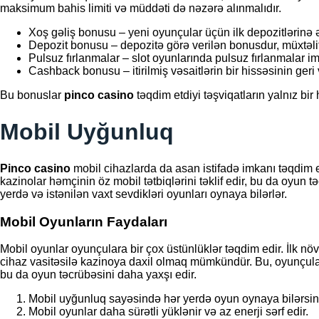
maksimum bahis limiti və müddəti də nəzərə alınmalıdır.
Xoş gəliş bonusu – yeni oyunçular üçün ilk depozitlərinə əl
Depozit bonusu – depozitə görə verilən bonusdur, müxtəlif 
Pulsuz fırlanmalar – slot oyunlarında pulsuz fırlanmalar im
Cashback bonusu – itirilmiş vəsaitlərin bir hissəsinin geri 
Bu bonuslar
pinco casino
təqdim etdiyi təşviqatların yalnız bi
Mobil Uyğunluq
Pinco casino
mobil cihazlarda da asan istifadə imkanı təqdim
kazinolar həmçinin öz mobil tətbiqlərini təklif edir, bu da oyun t
yerdə və istənilən vaxt sevdikləri oyunları oynaya bilərlər.
Mobil Oyunların Faydaları
Mobil oyunlar oyunçulara bir çox üstünlüklər təqdim edir. İlk n
cihaz vasitəsilə kazinoya daxil olmaq mümkündür. Bu, oyunçulara
bu da oyun təcrübəsini daha yaxşı edir.
Mobil uyğunluq sayəsində hər yerdə oyun oynaya bilərsin
Mobil oyunlar daha sürətli yüklənir və az enerji sərf edir.