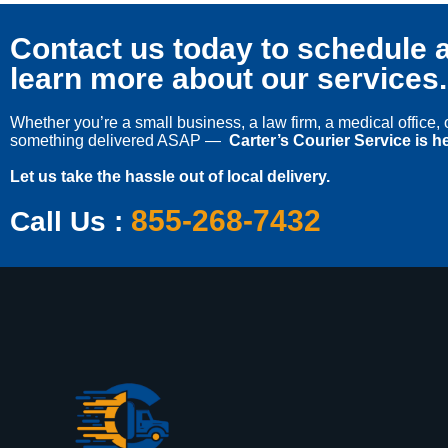
Contact us today to schedule a
learn more about our services.
Whether you’re a small business, a law firm, a medical office
something delivered ASAP —
Carter’s Courier Service is he
Let us take the hassle out of local delivery.
855-268-7432
Call Us :