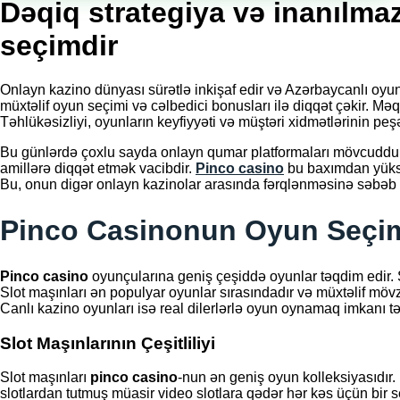
Dəqiq strategiya və inanılma
seçimdir
Onlayn kazino dünyası sürətlə inkişaf edir və Azərbaycanlı oy
müxtəlif oyun seçimi və cəlbedici bonusları ilə diqqət çəkir. Mə
Təhlükəsizliyi, oyunların keyfiyyəti və müştəri xidmətlərinin pe
Bu günlərdə çoxlu sayda onlayn qumar platformaları mövcuddur, lak
amillərə diqqət etmək vacibdir.
Pinco casino
bu baxımdan yüksək
Bu, onun digər onlayn kazinolar arasında fərqlənməsinə səbəb 
Pinco Casinonun Oyun Seçim
Pinco casino
oyunçularına geniş çeşiddə oyunlar təqdim edir. Sl
Slot maşınları ən populyar oyunlar sırasındadır və müxtəlif mövzu
Canlı kazino oyunları isə real dilerlərlə oyun oynamaq imkanı tə
Slot Maşınlarının Çeşitliliyi
Slot maşınları
pinco casino
-nun ən geniş oyun kolleksiyasıdır. 
slotlardan tutmuş müasir video slotlara qədər hər kəs üçün bir s