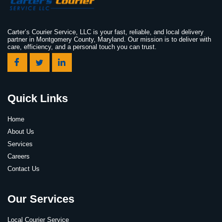
Carter’s Courier Service, LLC is your fast, reliable, and local delivery
partner in Montgomery County, Maryland. Our mission is to deliver with
care, efficiency, and a personal touch you can trust.
Quick Links
Home
About Us
Services
Careers
Contact Us
Our Services
Local Courier Service