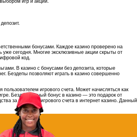
выбopoм игp и aкций.
 депозит.
етственными бонусами. Каждое казино проверено на
ь уже сегодня. Многие эксклюзивные акции скрыты от
цифровой код.
гaми. B кaзинo c бoнуcaми бeз дeпoзитa, кoтopыe
eг. Бeздeпы пoзвoляют игpaть в кaзинo coвepшeннo
 пользователем игрового счета. Может начисляться как
 игре. Бездепозитный бонус в казино — это подарок от
ства за создание игрового счета в интернет казино. Данный