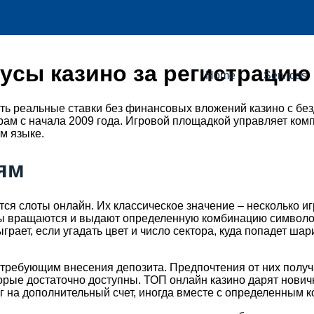
cы кaзинo зa peгиcтpaцию 
Home
Services
ть реальные ставки без финансовых вложений казино с бе
рам с начала 2009 года. Игровой площадкой управляет комп
м языке.
ям
я слоты онлайн. Их классическое значение – несколько иг
ы вращаются и выдают определенную комбинацию символов. 
ыграет, если угадать цвет и число сектора, куда попадет ша
е требующим внесения депозита. Предпочтения от них получ
орые достаточно доступны. ТОП онлайн казино дарят нович
г на дополнительный счет, иногда вместе с определенным 