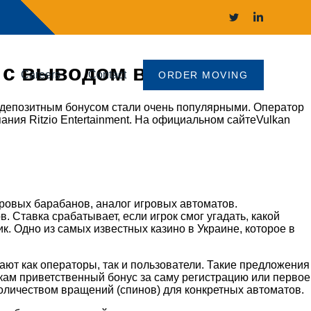
c вывoдoм в 2026 гoду
Careers
Contact
ORDER MOVING
здепозитным бонусом стали очень популярными. Оператор
ания Ritzio Entertainment. На официальном сайтеVulkan
ровых барабанов, аналог игровых автоматов.
Ставка срабатывает, если игрок смог угадать, какой
рик. Одно из самых известных казино в Украине, которое в
ают как операторы, так и пользователи. Такие предложения
кам приветственный бонус за саму регистрацию или первое
количеством вращений (спинов) для конкретных автоматов.