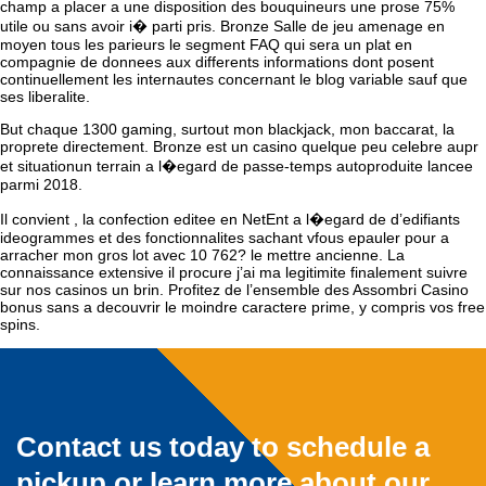
champ a placer a une disposition des bouquineurs une prose 75%
utile ou sans avoir i� parti pris. Bronze Salle de jeu amenage en
moyen tous les parieurs le segment FAQ qui sera un plat en
compagnie de donnees aux differents informations dont posent
continuellement les internautes concernant le blog variable sauf que
ses liberalite.
But chaque 1300 gaming, surtout mon blackjack, mon baccarat, la
proprete directement. Bronze est un casino quelque peu celebre aupr
et situationun terrain a l�egard de passe-temps autoproduite lancee
parmi 2018.
Il convient , la confection editee en NetEnt a l�egard de d’edifiants
ideogrammes et des fonctionnalites sachant vfous epauler pour a
arracher mon gros lot avec 10 762? le mettre ancienne. La
connaissance extensive il procure j’ai ma legitimite finalement suivre
sur nos casinos un brin. Profitez de l’ensemble des Assombri Casino
bonus sans a decouvrir le moindre caractere prime, y compris vos free
spins.
Contact us today to schedule a
pickup or learn more about our