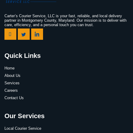
Carter’s Courier Service, LLC is your fast, reliable, and local delivery
partner in Montgomery County, Maryland. Our mission is to deliver with
care, efficiency, and a personal touch you can trust.
Quick Links
Home
About Us
Services
Careers
Contact Us
Our Services
Local Courier Service