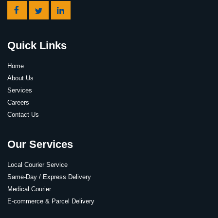
Quick Links
Home
About Us
Services
Careers
Contact Us
Our Services
Local Courier Service
Same-Day / Express Delivery
Medical Courier
E-commerce & Parcel Delivery