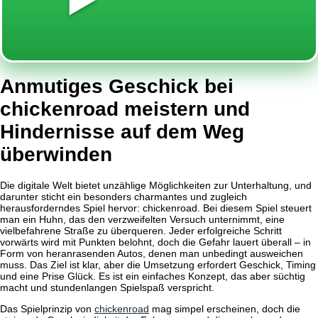
Anmutiges Geschick bei
chickenroad meistern und
Hindernisse auf dem Weg
überwinden
Die digitale Welt bietet unzählige Möglichkeiten zur Unterhaltung, und
darunter sticht ein besonders charmantes und zugleich
herausforderndes Spiel hervor: chickenroad. Bei diesem Spiel steuert
man ein Huhn, das den verzweifelten Versuch unternimmt, eine
vielbefahrene Straße zu überqueren. Jeder erfolgreiche Schritt
vorwärts wird mit Punkten belohnt, doch die Gefahr lauert überall – in
Form von heranrasenden Autos, denen man unbedingt ausweichen
muss. Das Ziel ist klar, aber die Umsetzung erfordert Geschick, Timing
und eine Prise Glück. Es ist ein einfaches Konzept, das aber süchtig
macht und stundenlangen Spielspaß verspricht.
Das Spielprinzip von
chickenroad
mag simpel erscheinen, doch die