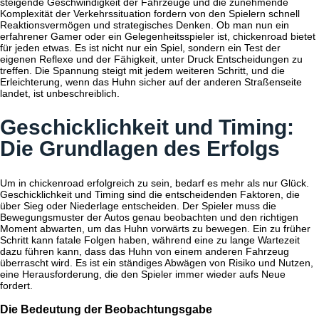
steigende Geschwindigkeit der Fahrzeuge und die zunehmende
Komplexität der Verkehrssituation fordern von den Spielern schnell
Reaktionsvermögen und strategisches Denken. Ob man nun ein
erfahrener Gamer oder ein Gelegenheitsspieler ist, chickenroad bietet
für jeden etwas. Es ist nicht nur ein Spiel, sondern ein Test der
eigenen Reflexe und der Fähigkeit, unter Druck Entscheidungen zu
treffen. Die Spannung steigt mit jedem weiteren Schritt, und die
Erleichterung, wenn das Huhn sicher auf der anderen Straßenseite
landet, ist unbeschreiblich.
Geschicklichkeit und Timing:
Die Grundlagen des Erfolgs
Um in chickenroad erfolgreich zu sein, bedarf es mehr als nur Glück.
Geschicklichkeit und Timing sind die entscheidenden Faktoren, die
über Sieg oder Niederlage entscheiden. Der Spieler muss die
Bewegungsmuster der Autos genau beobachten und den richtigen
Moment abwarten, um das Huhn vorwärts zu bewegen. Ein zu früher
Schritt kann fatale Folgen haben, während eine zu lange Wartezeit
dazu führen kann, dass das Huhn von einem anderen Fahrzeug
überrascht wird. Es ist ein ständiges Abwägen von Risiko und Nutzen,
eine Herausforderung, die den Spieler immer wieder aufs Neue
fordert.
Die Bedeutung der Beobachtungsgabe