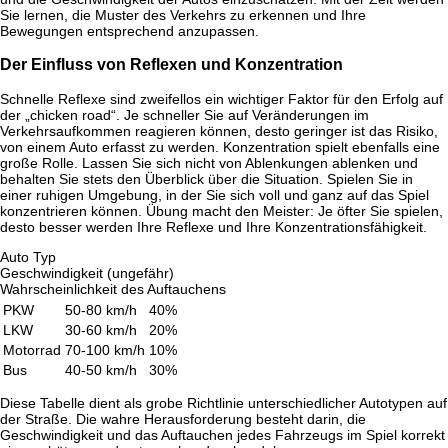
Sie lernen, die Muster des Verkehrs zu erkennen und Ihre
Bewegungen entsprechend anzupassen.
Der Einfluss von Reflexen und Konzentration
Schnelle Reflexe sind zweifellos ein wichtiger Faktor für den Erfolg auf
der „chicken road“. Je schneller Sie auf Veränderungen im
Verkehrsaufkommen reagieren können, desto geringer ist das Risiko,
von einem Auto erfasst zu werden. Konzentration spielt ebenfalls eine
große Rolle. Lassen Sie sich nicht von Ablenkungen ablenken und
behalten Sie stets den Überblick über die Situation. Spielen Sie in
einer ruhigen Umgebung, in der Sie sich voll und ganz auf das Spiel
konzentrieren können. Übung macht den Meister: Je öfter Sie spielen,
desto besser werden Ihre Reflexe und Ihre Konzentrationsfähigkeit.
Auto Typ
Geschwindigkeit (ungefähr)
Wahrscheinlichkeit des Auftauchens
PKW
50-80 km/h
40%
LKW
30-60 km/h
20%
Motorrad
70-100 km/h
10%
Bus
40-50 km/h
30%
Diese Tabelle dient als grobe Richtlinie unterschiedlicher Autotypen auf
der Straße. Die wahre Herausforderung besteht darin, die
Geschwindigkeit und das Auftauchen jedes Fahrzeugs im Spiel korrekt