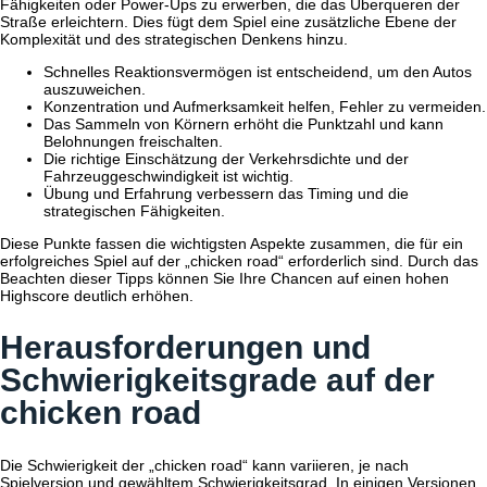
Fähigkeiten oder Power-Ups zu erwerben, die das Überqueren der
Straße erleichtern. Dies fügt dem Spiel eine zusätzliche Ebene der
Komplexität und des strategischen Denkens hinzu.
Schnelles Reaktionsvermögen ist entscheidend, um den Autos
auszuweichen.
Konzentration und Aufmerksamkeit helfen, Fehler zu vermeiden.
Das Sammeln von Körnern erhöht die Punktzahl und kann
Belohnungen freischalten.
Die richtige Einschätzung der Verkehrsdichte und der
Fahrzeuggeschwindigkeit ist wichtig.
Übung und Erfahrung verbessern das Timing und die
strategischen Fähigkeiten.
Diese Punkte fassen die wichtigsten Aspekte zusammen, die für ein
erfolgreiches Spiel auf der „chicken road“ erforderlich sind. Durch das
Beachten dieser Tipps können Sie Ihre Chancen auf einen hohen
Highscore deutlich erhöhen.
Herausforderungen und
Schwierigkeitsgrade auf der
chicken road
Die Schwierigkeit der „chicken road“ kann variieren, je nach
Spielversion und gewähltem Schwierigkeitsgrad. In einigen Versionen