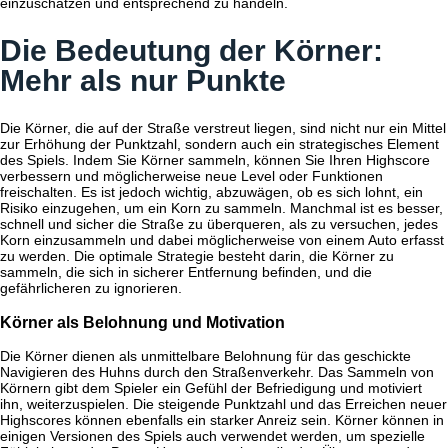
einzuschätzen und entsprechend zu handeln.
Die Bedeutung der Körner:
Mehr als nur Punkte
Die Körner, die auf der Straße verstreut liegen, sind nicht nur ein Mittel
zur Erhöhung der Punktzahl, sondern auch ein strategisches Element
des Spiels. Indem Sie Körner sammeln, können Sie Ihren Highscore
verbessern und möglicherweise neue Level oder Funktionen
freischalten. Es ist jedoch wichtig, abzuwägen, ob es sich lohnt, ein
Risiko einzugehen, um ein Korn zu sammeln. Manchmal ist es besser,
schnell und sicher die Straße zu überqueren, als zu versuchen, jedes
Korn einzusammeln und dabei möglicherweise von einem Auto erfasst
zu werden. Die optimale Strategie besteht darin, die Körner zu
sammeln, die sich in sicherer Entfernung befinden, und die
gefährlicheren zu ignorieren.
Körner als Belohnung und Motivation
Die Körner dienen als unmittelbare Belohnung für das geschickte
Navigieren des Huhns durch den Straßenverkehr. Das Sammeln von
Körnern gibt dem Spieler ein Gefühl der Befriedigung und motiviert
ihn, weiterzuspielen. Die steigende Punktzahl und das Erreichen neuer
Highscores können ebenfalls ein starker Anreiz sein. Körner können in
einigen Versionen des Spiels auch verwendet werden, um spezielle