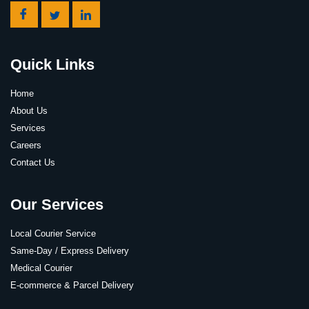
Quick Links
Home
About Us
Services
Careers
Contact Us
Our Services
Local Courier Service
Same-Day / Express Delivery
Medical Courier
E-commerce & Parcel Delivery