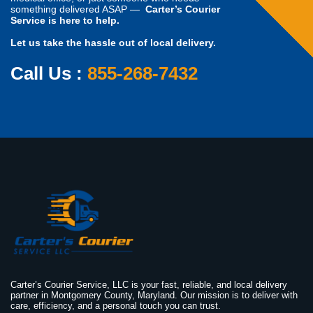
something delivered ASAP —
Carter’s Courier
Service is here to help.
Let us take the hassle out of local delivery.
Call Us :
855-268-7432
Carter’s Courier Service, LLC is your fast, reliable, and local delivery
partner in Montgomery County, Maryland. Our mission is to deliver with
care, efficiency, and a personal touch you can trust.