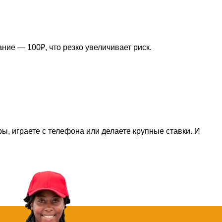
ние — 100₽, что резко увеличивает риск.
ы, играете с телефона или делаете крупные ставки. И