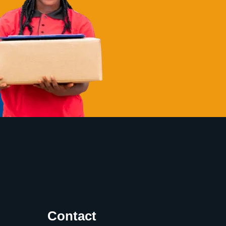
Contact