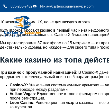
855-268-7432
Nikia@carterscourierservice.com
10 казино с лучшим UX, но не для каждого игрока
92% игроков бросают казино в первый час из-за неудобног
даже среди них есть нюансы: Casino-X блистает навигацией,
Мы протестировали 37 платформ по 15 метрикам — от времен
действительно удобны, но каждое — для своего типа игроко
Какие казино из топа дейс
Три казино с продуманной навигацией:
В Casino-X даже 
предлагает интеллектуальный поиск по 5 параметрам (вола
Casino-X:
Уникальная система «умных ярлыков» — час
при переходе между разделами.
Vulkan Vegas:
Единственное в топе с фильтром по вре
после регистрации.
Leon Casino:
Революционная «карта казино» — все ра
конкурентов.