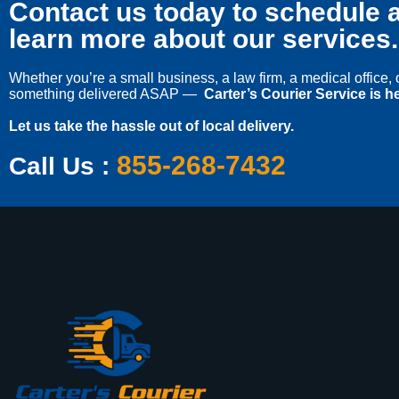
Contact us today to schedule a
learn more about our services.
Whether you’re a small business, a law firm, a medical office
something delivered ASAP —
Carter’s Courier Service is he
Let us take the hassle out of local delivery.
855-268-7432
Call Us :