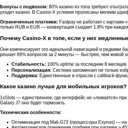
Бонусы с подвохом:
80% казино из топа требуют отыграть
уходит казино. В Casino-X условия прописаны мелким шри
Ограниченные платежки:
Fastpay не работает с картами 
только RUB и EUR — конвертация съедает 1.9% при каждом
Почему Casino-X в топе, если у них медленн
Они компенсируют это идеальной навигацией и редкими баг
решает 89% вопросов за 2 минуты — быстрее, чем живой оп
Стабильность:
100% uptime за последние 6 месяцев 
Персонализация:
Система запоминает не только избр
Поддержка:
Единственные в отрасли с callback-функ
Какое казино лучше для мобильных игроков?
1xSlots — единственное, где интерфейс не «ломается» при
Galaxy J7 оно будет тормозить.
Технические особенности:
Оптимизация под Mali-G72 (процессоры Exynos) — на
Автоматическое понижение графики при нагреве > 45