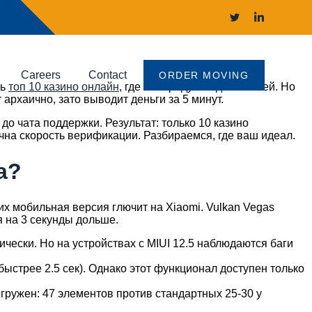
Careers
Contact
ORDER MOVING
ть
топ 10 казино онлайн
, где UX продуман до мелочей. Но
 архаично, зато выводит деньги за 5 минут.
до чата поддержки. Результат: только 10 казино
ична скорость верификации. Разбираемся, где ваш идеал.
а?
их мобильная версия глючит на Xiaomi. Vulkan Vegas
я на 3 секунды дольше.
ески. Но на устройствах с MIUI 12.5 наблюдаются баги
ыстрее 2.5 сек). Однако этот функционал доступен только
ружен: 47 элементов против стандартных 25-30 у