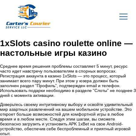
1xSlots casino roulette online —
настольные игры казино
Среднее время решения проблемы составляет 5 минут, ресурс
часто идет навстречу пользователям в спорных вопросах.
Регистрация аккаунта в казино 1xSlots — это процесс, который
занимает всего пару минут. При этом у юзера должен быть
заполнен раздел “Профиль”, подтвержден email и телефон.
Использовать подарки необходимо в разделе “Слоты” не позднее 3
дней с момента активации.
Доверьтесь своему интуитивному выбору и освойте удивительный
мир азартных развлечений на вашем мобильном устройстве. Это
откроет больше возможностей для комфортной игры в любое
время и в любом месте. Следуя этим шагам, вы сможете
безопасно загрузить и установить APK 1xBet на свое Android-
устройство, обеспечив себе беспроблемный и приятный игровой
опыт.