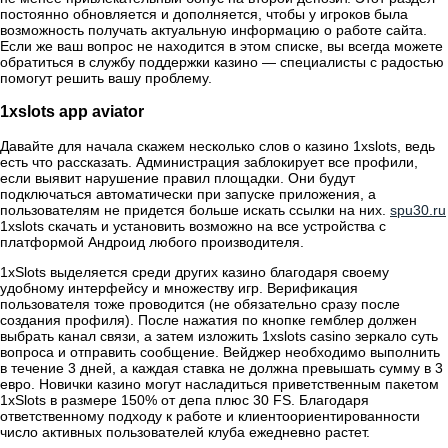
постоянно обновляется и дополняется, чтобы у игроков была
возможность получать актуальную информацию о работе сайта.
Если же ваш вопрос не находится в этом списке, вы всегда можете
обратиться в службу поддержки казино — специалисты с радостью
помогут решить вашу проблему.
1xslots app aviator
Давайте для начала скажем несколько слов о казино 1xslots, ведь
есть что рассказать. Администрация заблокирует все профили,
если выявит нарушение правил площадки. Они будут
подключаться автоматически при запуске приложения, а
пользователям не придется больше искать ссылки на них.
spu30.ru
1xslots скачать и установить возможно на все устройства с
платформой Андроид любого производителя.
1xSlots выделяется среди других казино благодаря своему
удобному интерфейсу и множеству игр. Верификация
пользователя тоже проводится (не обязательно сразу после
создания профиля). После нажатия по кнопке гемблер должен
выбрать канал связи, а затем изложить 1xslots casino зеркало суть
вопроса и отправить сообщение. Вейджер необходимо выполнить
в течение 3 дней, а каждая ставка не должна превышать сумму в 3
евро. Новички казино могут насладиться приветственным пакетом
1xSlots в размере 150% от депа плюс 30 FS. Благодаря
ответственному подходу к работе и клиентоориентированности
число активных пользователей клуба ежедневно растет.